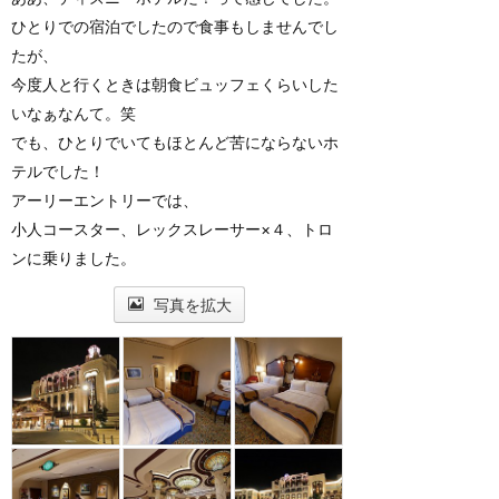
ひとりでの宿泊でしたので食事もしませんでし
たが、
今度人と行くときは朝食ビュッフェくらいした
いなぁなんて。笑
でも、ひとりでいてもほとんど苦にならないホ
テルでした！
アーリーエントリーでは、
小人コースター、レックスレーサー×４、トロ
ンに乗りました。
写真を拡大