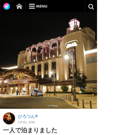
ひろつん®
5年前に投稿
一人で泊まりました