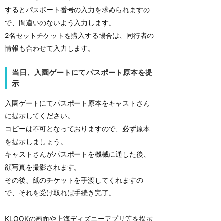
するとパスポート番号の入力を求められますの
で、間違いのないよう入力します。
2名セットチケットを購入する場合は、同行者の
情報も合わせて入力します。
当日、入園ゲートにてパスポート原本を提
示
入園ゲートにてパスポート原本をキャストさん
に提示してください。
コピーは不可となっておりますので、必ず原本
を提示しましょう。
キャストさんがパスポートを機械に通した後、
顔写真を撮影されます。
その後、紙のチケットを手渡してくれますの
で、それを受け取れば手続き完了。
KLOOKの画面や上海ディズニーアプリ等を提示