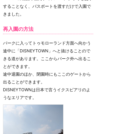
することなく、パスポートを渡すだけで入園で
きました。
再入園の方法
パークに入ってトゥモローランド方面へ向かう
途中に「DISNEYTOWN」へと抜けることので
きる道があります。ここからパーク外へ出るこ
とができます。
途中退園のほか、閉園時にもここのゲートから
出ることができます。
DISNEYTOWNは日本で言うイクスピアリのよ
うなエリアです。