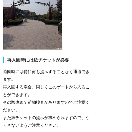
再入園時には紙チケットが必要
退園時には特に何も提示することなく通過でき
ます。
再入園する場合、同じくこのゲートから入るこ
とができます。
その際改めて荷物検査がありますのでご注意く
ださい。
また紙チケットの提示が求められますので、な
くさないようご注意ください。