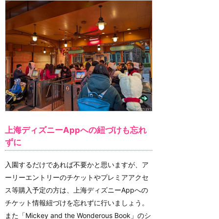
上海ディズニーAppへの紐づけも忘れ
ずに
入園するだけであれば不要かと思いますが、ア
ーリーエントリーのチケットやプレミアアクセ
ス等購入予定の方は、上海ディズニーAppへの
チケット情報紐づけを忘れずに行いましょう。
また「Mickey and the Wonderous Book」のシ