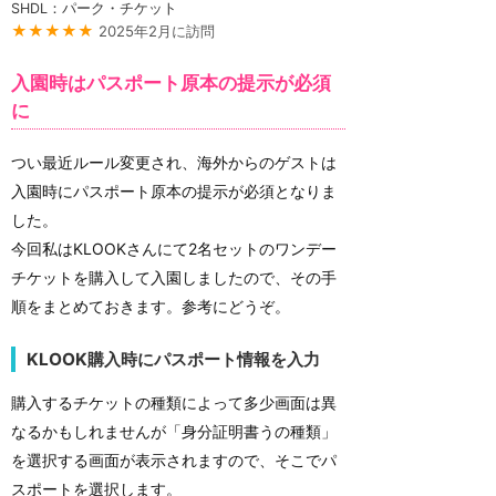
SHDL：パーク・チケット
★★★★★
2025年2月に訪問
入園時はパスポート原本の提示が必須
に
つい最近ルール変更され、海外からのゲストは
入園時にパスポート原本の提示が必須となりま
した。
今回私はKLOOKさんにて2名セットのワンデー
チケットを購入して入園しましたので、その手
順をまとめておきます。参考にどうぞ。
KLOOK購入時にパスポート情報を入力
購入するチケットの種類によって多少画面は異
なるかもしれませんが「身分証明書うの種類」
を選択する画面が表示されますので、そこでパ
スポートを選択します。