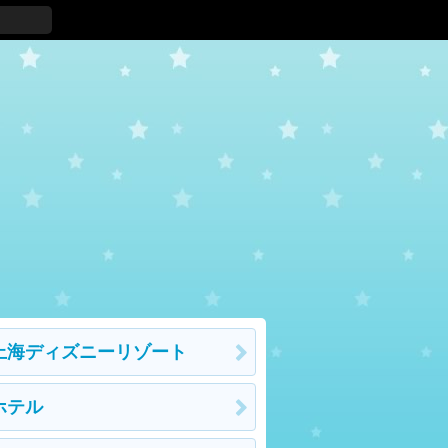
上海ディズニーリゾート
ホテル