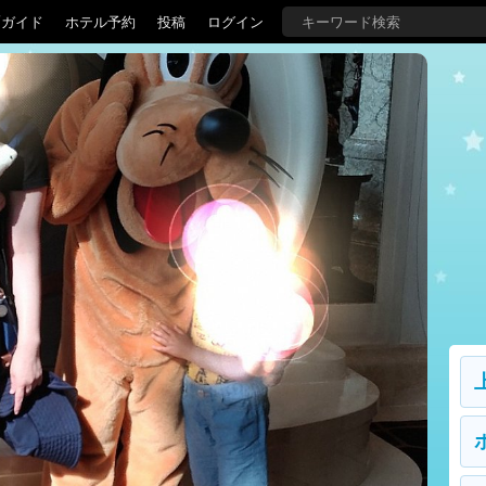
覇ガイド
ホテル予約
投稿
ログイン