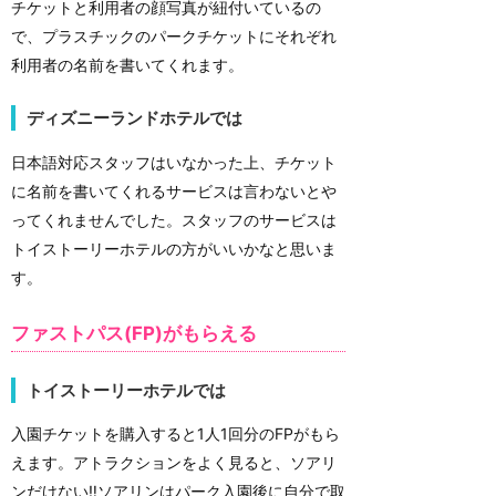
チケットと利用者の顔写真が紐付いているの
で、プラスチックのパークチケットにそれぞれ
利用者の名前を書いてくれます。
ディズニーランドホテルでは
日本語対応スタッフはいなかった上、チケット
に名前を書いてくれるサービスは言わないとや
ってくれませんでした。スタッフのサービスは
トイストーリーホテルの方がいいかなと思いま
す。
ファストパス(FP)がもらえる
トイストーリーホテルでは
入園チケットを購入すると1人1回分のFPがもら
えます。アトラクションをよく見ると、ソアリ
ンだけない‼️ソアリンはパーク入園後に自分で取