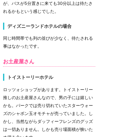
が、バスが5分置きに来ても30分以上は待たさ
れるかもという感じでした。
ディズニーランドホテルの場合
同じ時間帯でも列の並びが少なく、待たされる
事はなかったです。
お土産屋さん
トイストーリーホテル
ロッツォショップがあります。トイストーリー
推しのお土産屋さんなので、男の子には嬉しい
かも。パークでは売り切れていたスターウォー
ズのシャボン玉オモチャが売っていました。し
かし、当然ながらダッフィーフレンズのグッズ
は一切ありません。しかも売り場面積が狭いた