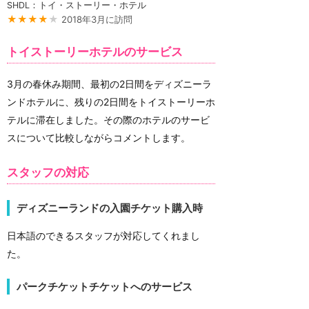
SHDL：トイ・ストーリー・ホテル
★★★★
★
2018年3月に訪問
トイストーリーホテルのサービス
3月の春休み期間、最初の2日間をディズニーラ
ンドホテルに、残りの2日間をトイストーリーホ
テルに滞在しました。その際のホテルのサービ
スについて比較しながらコメントします。
スタッフの対応
ディズニーランドの入園チケット購入時
日本語のできるスタッフが対応してくれまし
た。
パークチケットチケットへのサービス