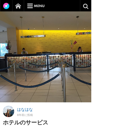
はなはな
8年前に投稿
ホテルのサービス