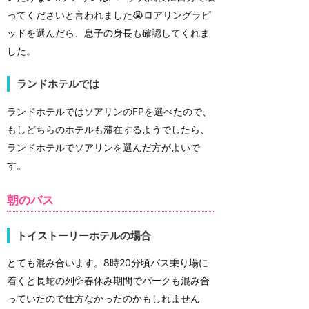
ってくださいと言われました😭ロアリングラピ
ッドを選んだら、息子の身長も確認してくれま
した。
ランドホテルでは
ランドホテルではソアリンのFPを選べたので、
もしどちらのホテルも滞在するようでしたら、
ランドホテルでソアリンを選んだ方がよいで
す。
朝のバス
トイストーリーホテルの場合
とても混み合います。8時20分頃バス乗り場に
着くと長蛇の列💦春休み期間でパークも混み合
っていたので仕方なかったのかもしれません