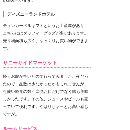
め混み合います。
ディズニーランドホテル
ティンカーベルギフトというお土産屋があり、
こちらにはダッフィーグッズが多少あります。
売り場面積も広く、ゆっくりお買い物ができま
す。
サニーサイドマーケット
軽くお腹が空いたので行ってみました。夜だっ
たので、品数は少なかったかもしれませんが、
可愛い軽食の数々😍見た目だけでなく味も美味
しかったです。その他、ジュースやビールも売
っていて便利です。やはりちょっとお高い感じ
ですが。
ルームサービス