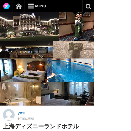
yasu
8年前に投稿
上海ディズニーランドホテル