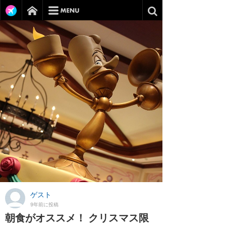
ゲスト
9年前に投稿
朝食がオススメ！ クリスマス限