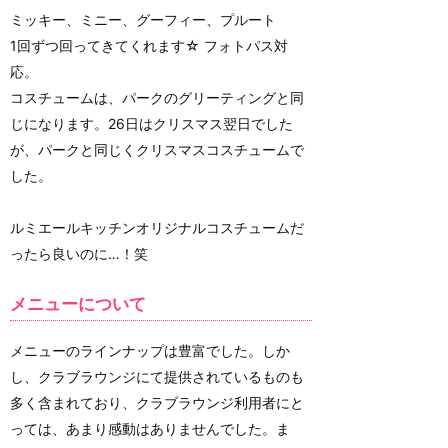
ミッキー、ミニー、グーフィー、プルート
1回ずつ回ってきてくれます☆ フォトパス対
応。
コスチュームは、パークのグリーティングと同
じになります。26日はクリスマス翌日でした
が、パークと同じくクリスマスコスチュームで
した。
ルミエールキッチンオリジナルコスチュームだ
ったら良いのに…！笑
メニューについて
メニューのラインナップは豊富でした。しか
し、クラブラウンジにて提供されているものも
多く含まれており、クラブラウンジ利用者にと
っては、あまり感動はありませんでした。ま