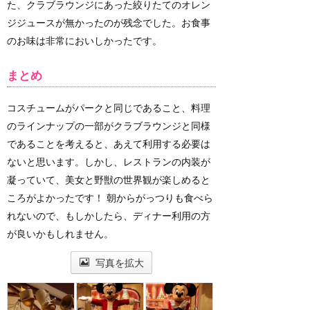
た、クラブラウンジにあった絞りたてのオレン
ジジュースが無かったのが残念でした。お食事
のお味は非常においしかったです。
まとめ
コスチュームがパークと同じであること、料理
のラインナップの一部がクラブラウンジと同様
であることを考えると、あえて利用する必要は
ないと思います。しかし、レストランの内装が
凝っていて、美女と野獣の世界観が楽しめると
ころがよかったです！ 朝からがっつりも食べら
れないので、もしかしたら、ディナー利用の方
が良いかもしれません。
写真を拡大