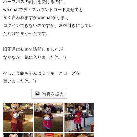
ハーフパスの割引を受けるのに、
we chatでディスカウントコード見せてと
良く言われますがwechatがうまく
ログインできないのですが、20%引きにしてい
ただけて良かったです。
旧正月に初めて訪問しましたが、
なかなか、気に入りました(^。^)
べっこう飴ちゃんはミッキーとローズを
貰いました(^。^)
写真を拡大