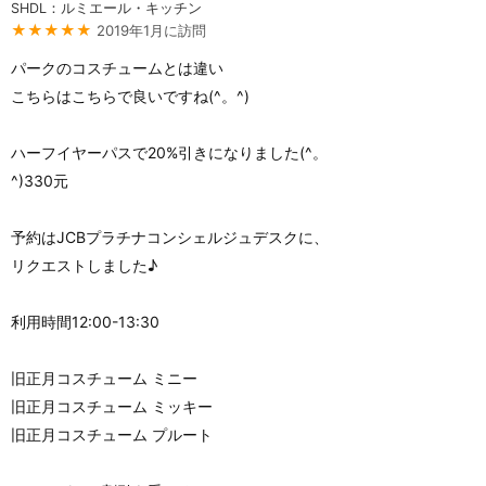
SHDL：ルミエール・キッチン
★★★★★
2019年1月に訪問
パークのコスチュームとは違い
こちらはこちらで良いですね(^。^)
ハーフイヤーパスで20%引きになりました(^。
^)330元
予約はJCBプラチナコンシェルジュデスクに、
リクエストしました♪
利用時間12:00-13:30
旧正月コスチューム ミニー
旧正月コスチューム ミッキー
旧正月コスチューム プルート