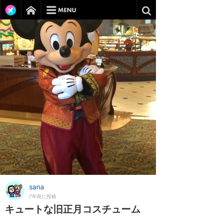
sana
7年前に投稿
キュートな旧正月コスチューム