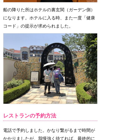
船の降りた所はホテルの裏玄関（ガーデン側）
になります。ホテルに入る時、また一度「健康
コード」の提示が求められました。
レストランの予約方法
電話で予約しました。かなり繋がるまで時間が
かかりましたが、我慢強く待てれば、最終的に