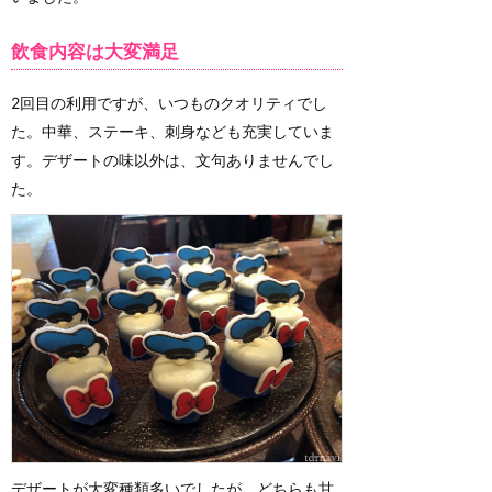
飲食内容は大変満足
2回目の利用ですが、いつものクオリティでし
た。中華、ステーキ、刺身なども充実していま
す。デザートの味以外は、文句ありませんでし
た。
デザートが大変種類多いでしたが、どちらも甘