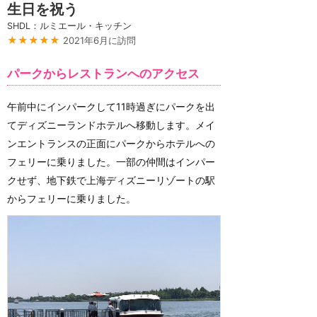
生日を祝う
SHDL：ルミエール・キッチン
★★★★★
2021年6月に訪問
パークからレストランへのアクセス
午前中にインパークして11時過ぎにパークを出
てディズニーランドホテルへ移動します。メイ
ンエントランスの正面にパークからホテルへの
フェリーに乗りました。一部の仲間はインパー
クせず、地下鉄で上海ディズニーリゾートの駅
からフェリーに乗りました。