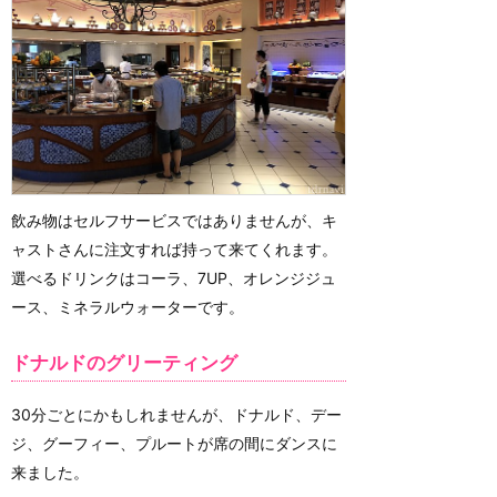
飲み物はセルフサービスではありませんが、キ
ャストさんに注文すれば持って来てくれます。
選べるドリンクはコーラ、7UP、オレンジジュ
ース、ミネラルウォーターです。
ドナルドのグリーティング
30分ごとにかもしれませんが、ドナルド、デー
ジ、グーフィー、プルートが席の間にダンスに
来ました。