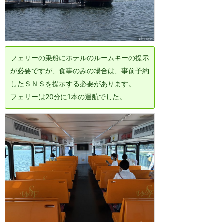
フェリーの乗船にホテルのルームキーの提示
が必要ですが、食事のみの場合は、事前予約
したＳＮＳを提示する必要があります。
フェリーは20分に1本の運航でした。