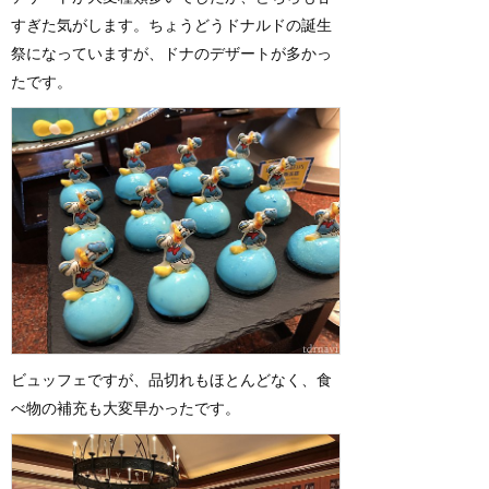
すぎた気がします。ちょうどうドナルドの誕生
祭になっていますが、ドナのデザートが多かっ
たです。
ビュッフェですが、品切れもほとんどなく、食
べ物の補充も大変早かったです。