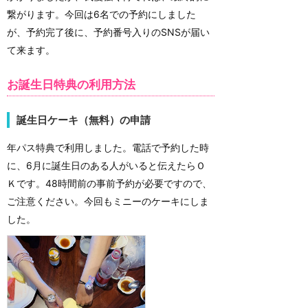
繋がります。今回は6名での予約にしました
が、予約完了後に、予約番号入りのSNSが届い
て来ます。
お誕生日特典の利用方法
誕生日ケーキ（無料）の申請
年パス特典で利用しました。電話で予約した時
に、6月に誕生日のある人がいると伝えたらＯ
Ｋです。48時間前の事前予約が必要ですので、
ご注意ください。今回もミニーのケーキにしま
した。