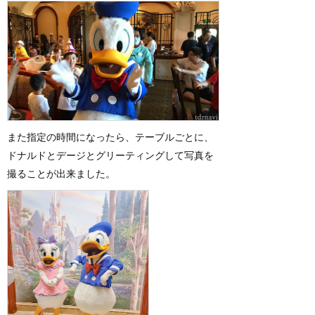
また指定の時間になったら、テーブルごとに、
ドナルドとデージとグリーティングして写真を
撮ることが出来ました。