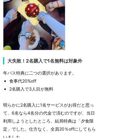
大失敗！2名購入で1名無料は対象外
年パス特典に二つの選択があります。
食事代20%off
2名購入で3人目が無料
明らかに2名購入に1名サービスがお得だと思っ
て、6名なら4名分の代金で済むのですが、当日
利用しようとしたところ、結局特典は「夕食限
定」でした。仕方なく、全員20％offにしてもら
いました。