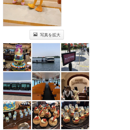
写真を拡大