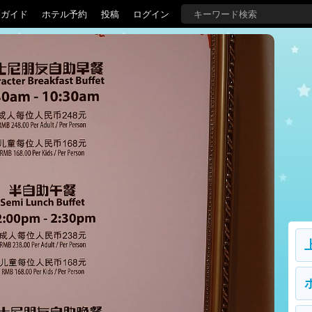
覇ガイド
ホテル予約
投稿
ログイン