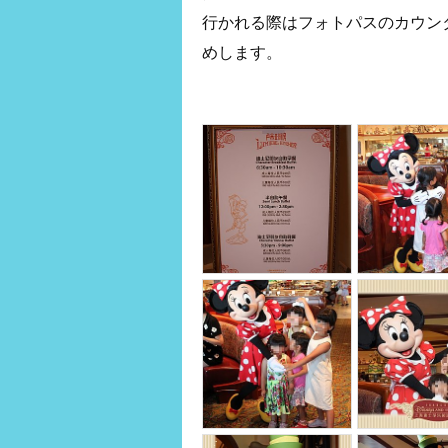
行かれる際はフォトパスのカウン
めします。