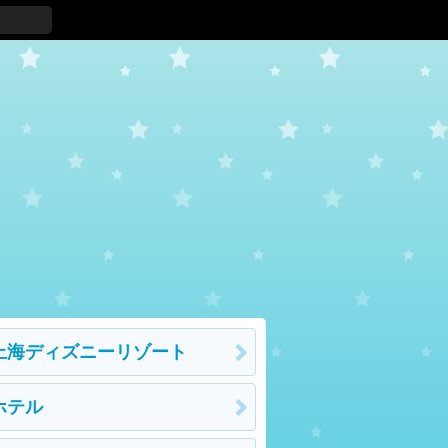
上海ディズニーリゾート
ホテル