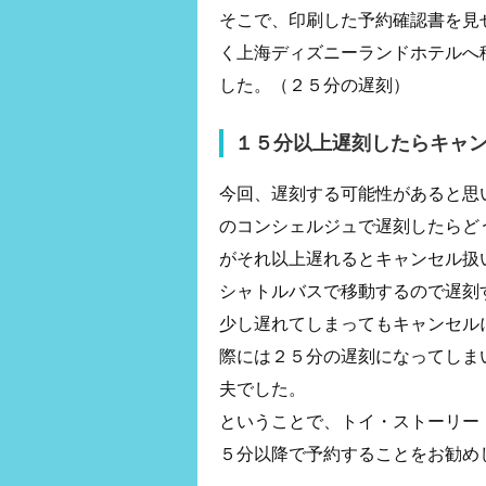
そこで、印刷した予約確認書を見
く上海ディズニーランドホテルへ
した。（２５分の遅刻）
１５分以上遅刻したらキャ
今回、遅刻する可能性があると思
のコンシェルジュで遅刻したらど
がそれ以上遅れるとキャンセル扱
シャトルバスで移動するので遅刻
少し遅れてしまってもキャンセル
際には２５分の遅刻になってしま
夫でした。
ということで、トイ・ストーリー
５分以降で予約することをお勧め