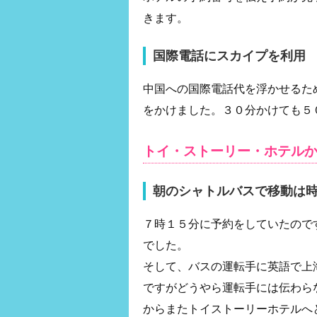
きます。
国際電話にスカイプを利用
中国への国際電話代を浮かせるた
をかけました。３０分かけても５
トイ・ストーリー・ホテル
朝のシャトルバスで移動は
７時１５分に予約をしていたので
でした。
そして、バスの運転手に英語で上
ですがどうやら運転手には伝わら
からまたトイストーリーホテルへ