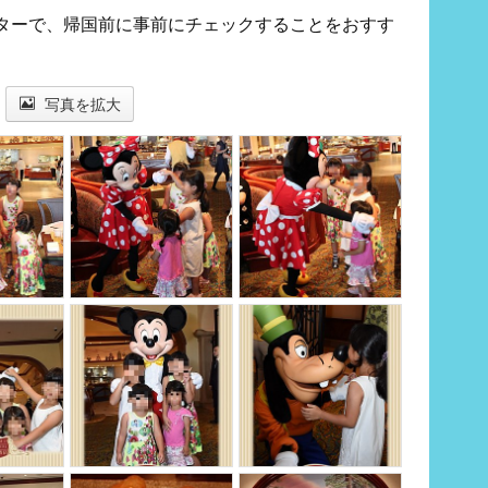
ターで、帰国前に事前にチェックすることをおすす
写真を拡大