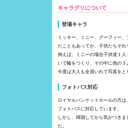
キャラグリについて
登場キャラ
ミッキー、ミニー、グーフィー、
たこともあってか、子供たちそれ
例えば、ミニーの場合子供達１人
いで輪をつくり、その中に他の３
今度は大人も全員いれて写真をと
フォトパス対応
ロイヤルバンケットホールの方は
フォトパスに対応しています。
しかし、帰国してから気がつきま
た。