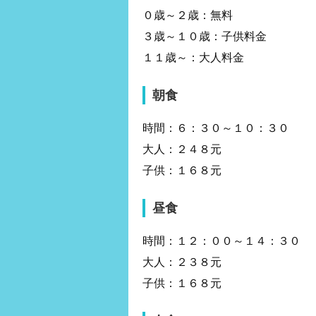
０歳～２歳：無料
３歳～１０歳：子供料金
１１歳～：大人料金
朝食
時間：６：３０～１０：３０
大人：２４８元
子供：１６８元
昼食
時間：１２：００～１４：３０
大人：２３８元
子供：１６８元