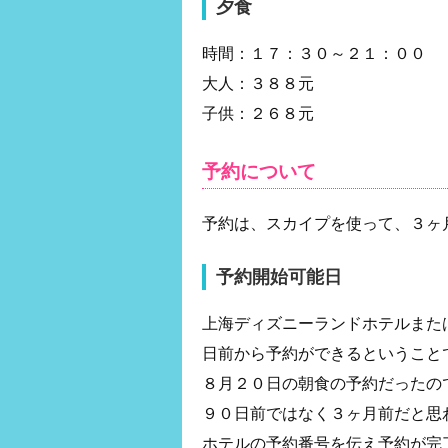
夕食
時間：１７：３０～２１：００
大人：３８８元
子供：２６８元
予約について
予約は、スカイプを使って、３ヶ
予約開始可能日
上海ディズニーランドホテルまた
日前から予約ができるということ
８月２０日の朝食の予約だったの
９０日前ではなく３ヶ月前だと思
ホテルの予約番号を伝え予約が完