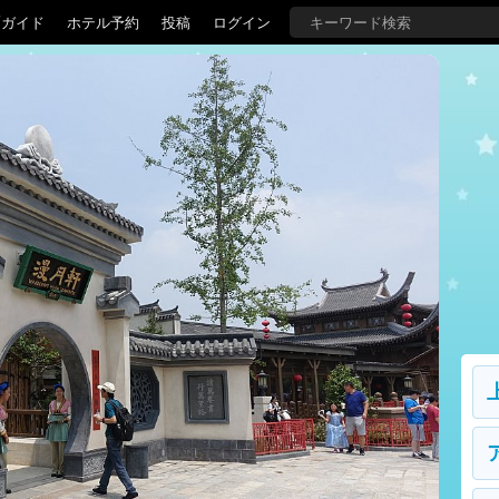
覇ガイド
ホテル予約
投稿
ログイン