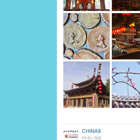
CHINA8
6年前に投稿