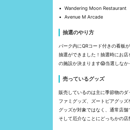
Wandering Moon Restaurant
Avenue M Arcade
抽選のやり方
パーク内にQRコード付きの看板
抽選ができました！抽選時にお店
の施設か決まります😱当選しなか
売っているグッズ
販売しているのは主に季節物のダ
ファミグッズ、ズートピアグッズ
グッズが対象ではなく、通常店舗
そして厄介なことにどっちかの店