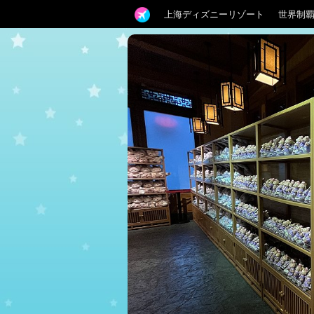
上海ディズニーリゾート
世界制