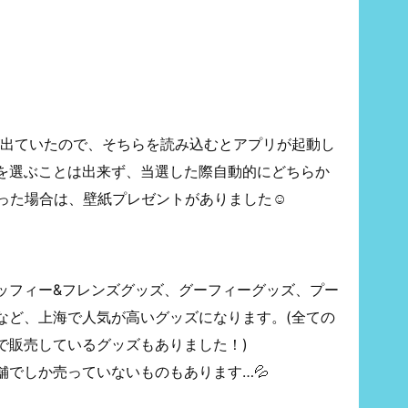
が出ていたので、そちらを読み込むとアプリが起動し
を選ぶことは出来ず、当選した際自動的にどちらか
った場合は、壁紙プレゼントがありました☺️
ッフィー&フレンズグッズ、グーフィーグッズ、プー
など、上海で人気が高いグッズになります。(全ての
で販売しているグッズもありました！)
舗でしか売っていないものもあります…💦