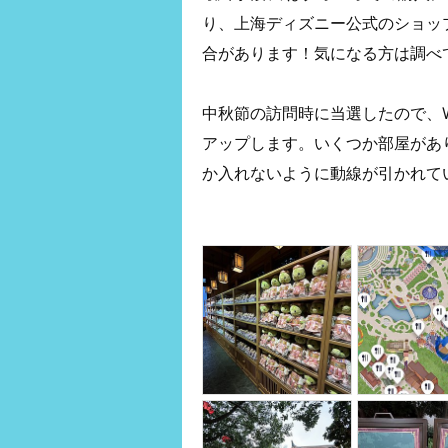
り、上海ディズニー公式のショッ
合があります！気になる方は調べ
中秋節の訪問時に当選したので、Wande
アップします。いくつか部屋があ
か入れないように動線が引かれて