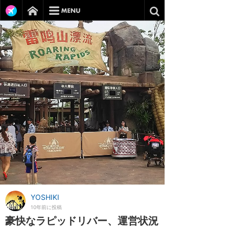
YOSHIKI
10年前に投稿
豪快なラピッドリバー、運営状況