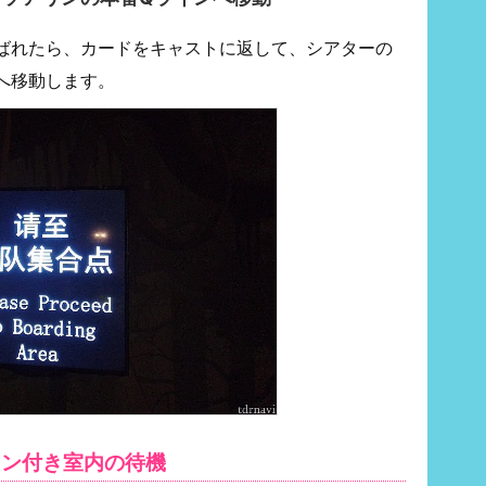
ばれたら、カードをキャストに返して、シアターの
へ移動します。
コン付き室内の待機