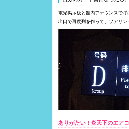
電光掲示板と館内アナウンスで呼
出口で再度列を作って、ソアリン
ありがたい！炎天下のエア