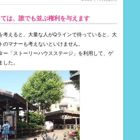
としては、誰でも並ぶ権利を与えます
を考えると、大量な人がQラインで待っていると、大
トのマナーも考えないといけません。
ター「ストーリーハウスステージ」を利用して、ゲ
ました。