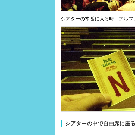
シアターの本番に入る時、アルフ
シアターの中で自由席に座