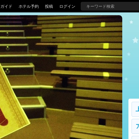
覇ガイド
ホテル予約
投稿
ログイン