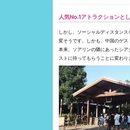
人気No.1アトラクション
しかし、ソーシャルディスタンス
変そうです。しかも、中国のゲス
本来、ソアリンの隣にあったシア
ストに待ってもらうことに変わり