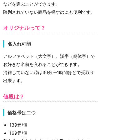
などを選ぶことができます。
陳列されていない商品を探すのにも便利です。
オリジナルって？
名入れ可能
アルファベット（大文字）、漢字（簡体字）で
お好きな名前を入れることができます。
混雑していない時は30分〜1時間ほどで受取り
出来ます。
値段は？
価格帯は二つ
139元/個
169元/個