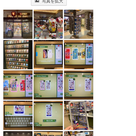
写真を拡大