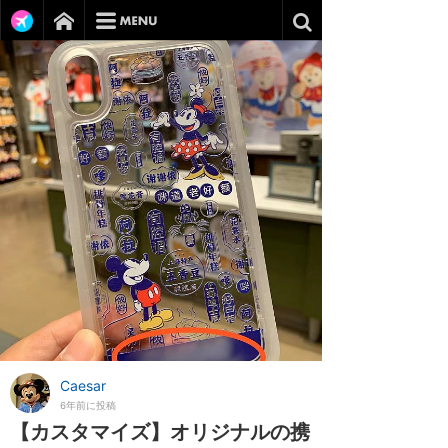
Caesar
6年前に投稿
【カスタマイズ】オリジナルの携