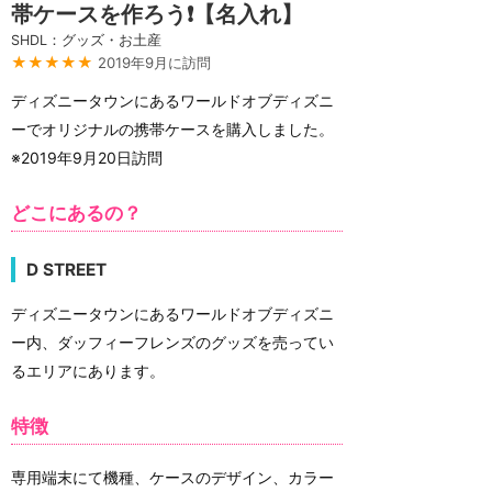
帯ケースを作ろう❗️【名入れ】
SHDL：グッズ・お土産
★★★★★
2019年9月に訪問
ディズニータウンにあるワールドオブディズニ
ーでオリジナルの携帯ケースを購入しました。
※2019年9月20日訪問
どこにあるの？
D STREET
ディズニータウンにあるワールドオブディズニ
ー内、ダッフィーフレンズのグッズを売ってい
るエリアにあります。
特徴
専用端末にて機種、ケースのデザイン、カラー