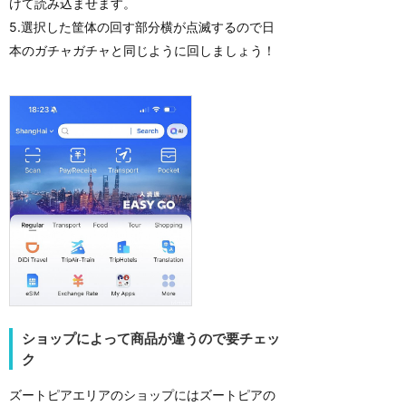
けて読み込ませます。
5.選択した筐体の回す部分横が点滅するので日
本のガチャガチャと同じように回しましょう！
ショップによって商品が違うので要チェッ
ク
ズートピアエリアのショップにはズートピアの