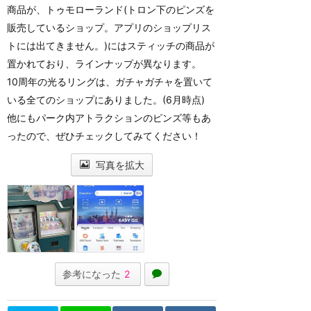
商品が、トゥモローランド(トロン下のピンズを
販売しているショップ。アプリのショップリス
トには出てきません。)にはスティッチの商品が
置かれており、ラインナップが異なります。
10周年の光るリングは、ガチャガチャを置いて
いる全てのショップにありました。(6月時点)
他にもパーク内アトラクションのピンズ等もあ
ったので、ぜひチェックしてみてください！
写真を拡大
参考になった
2