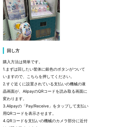
回し方
購入方法は簡単です。
1.まずは回したい筐体に銀色のボタンがついて
いますので、こちらを押してください。
2.すぐ近くに設置されている支払いの機械の液
晶画面が、AlipayのQRコードを読み取る画面に
変わります。
3.Alipayの「Pay/Receive」をタップして支払い
用QRコードを表示させます。
4.QRコードを支払いの機械のカメラ部分に近付