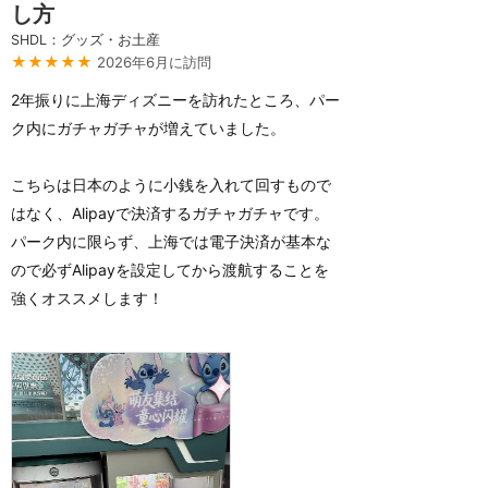
し方
SHDL：グッズ・お土産
★★★★★
2026年6月に訪問
2年振りに上海ディズニーを訪れたところ、パー
ク内にガチャガチャが増えていました。
こちらは日本のように小銭を入れて回すもので
はなく、Alipayで決済するガチャガチャです。
パーク内に限らず、上海では電子決済が基本な
ので必ずAlipayを設定してから渡航することを
強くオススメします！