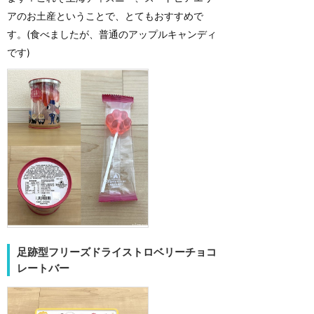
アのお土産ということで、とてもおすすめで
す。(食べましたが、普通のアップルキャンディ
です)
足跡型フリーズドライストロベリーチョコ
レートバー