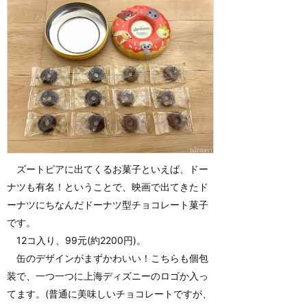
ズートピアに出てくるお菓子といえば、ドー
ナツも有名！ということで、映画で出てきたド
ーナツにちなんだドーナツ型チョコレート菓子
です。
12コ入り、99元(約2200円)。
缶のデザインがまずかわいい！こちらも個包
装で、一つ一つに上海ディズニーのロゴか入っ
てます。(普通に美味しいチョコレートですが、