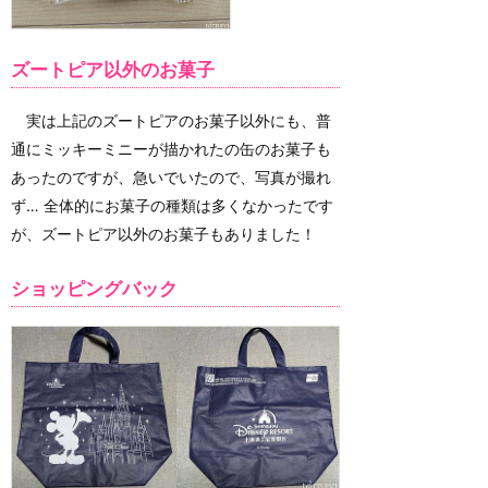
ズートピア以外のお菓子
実は上記のズートピアのお菓子以外にも、普
通にミッキーミニーが描かれたの缶のお菓子も
あったのですが、急いでいたので、写真が撮れ
ず… 全体的にお菓子の種類は多くなかったです
が、ズートピア以外のお菓子もありました！
ショッピングバック