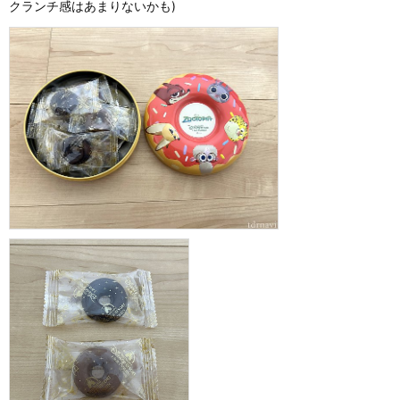
クランチ感はあまりないかも)