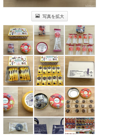
写真を拡大