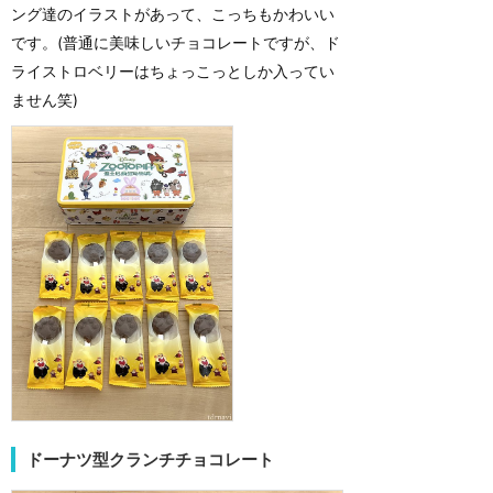
ング達のイラストがあって、こっちもかわいい
です。(普通に美味しいチョコレートですが、ド
ライストロベリーはちょっこっとしか入ってい
ません笑)
ドーナツ型クランチチョコレート