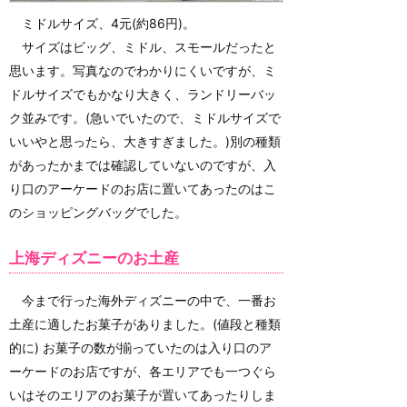
ミドルサイズ、4元(約86円)。
サイズはビッグ、ミドル、スモールだったと
思います。写真なのでわかりにくいですが、ミ
ドルサイズでもかなり大きく、ランドリーバッ
ク並みです。(急いでいたので、ミドルサイズで
いいやと思ったら、大きすぎました。)別の種類
があったかまでは確認していないのですが、入
り口のアーケードのお店に置いてあったのはこ
のショッピングバッグでした。
上海ディズニーのお土産
今まで行った海外ディズニーの中で、一番お
土産に適したお菓子がありました。(値段と種類
的に) お菓子の数が揃っていたのは入り口のア
ーケードのお店ですが、各エリアでも一つぐら
いはそのエリアのお菓子が置いてあったりしま