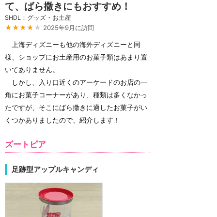
て、ばら撒きにもおすすめ！
SHDL：グッズ・お土産
★★★★
★
2025年9月に訪問
上海ディズニーも他の海外ディズニーと同
様、ショップにお土産用のお菓子類はあまり置
いてありません。
しかし、入り口近くのアーケードのお店の一
角にお菓子コーナーがあり、種類は多くなかっ
たですが、そこにばら撒きに適したお菓子がい
くつかありましたので、紹介します！
ズートピア
足跡型アップルキャンディ