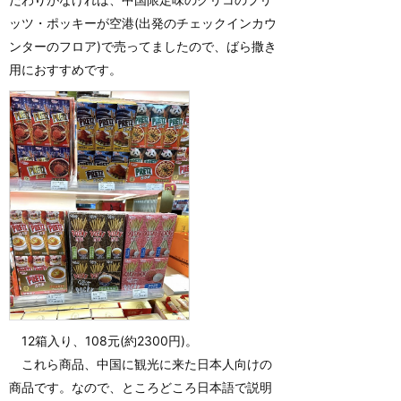
ッツ・ポッキーが空港(出発のチェックインカウ
ンターのフロア)で売ってましたので、ばら撒き
用におすすめです。
12箱入り、108元(約2300円)。
これら商品、中国に観光に来た日本人向けの
商品です。なので、ところどころ日本語で説明