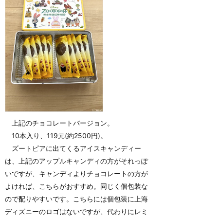
上記のチョコレートバージョン。
10本入り、119元(約2500円)。
ズートピアに出てくるアイスキャンディー
は、上記のアップルキャンディの方がそれっぽ
いですが、キャンディよりチョコレートの方が
よければ、こちらがおすすめ。同じく個包装な
ので配りやすいです。こちらには個包装に上海
ディズニーのロゴはないですが、代わりにレミ