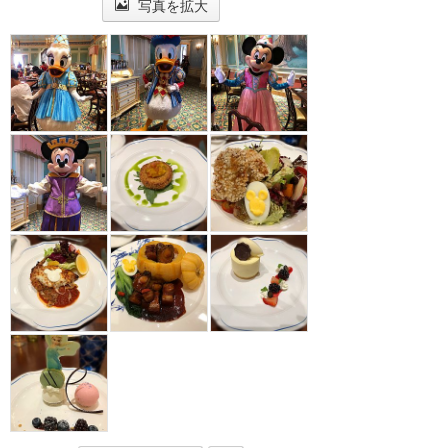
写真を拡大