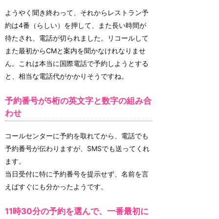
ようやく聞き終わって、それからレストラン予
約は4番（らしい）を押して、また長い時間が
待たされ、電話が切られました。リコールして
また最初からCMと案内を聞かなけれなりませ
ん。これは本当に国際電話で予約しようとする
と、相当な電話代がかかりそうですね。
予約番号が5桁の英文字と数字の組み合
わせ
コールセンターに予約を取れてから、電話でも
予約番号が伝わりますが、SMSでも送ってくれ
ます。
当日受付に特に予約番号を提示せず、名前を言
えばすぐにも分かったようです。
11時30分の予約を選んで、一番最初に