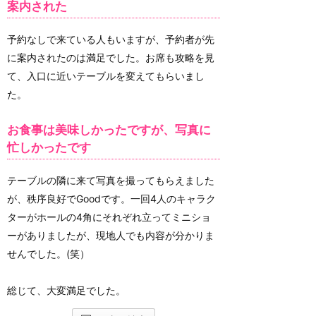
案内された
予約なしで来ている人もいますが、予約者が先
に案内されたのは満足でした。お席も攻略を見
て、入口に近いテーブルを変えてもらいまし
た。
お食事は美味しかったですが、写真に
忙しかったです
テーブルの隣に来て写真を撮ってもらえました
が、秩序良好でGoodです。一回4人のキャラク
ターがホールの4角にそれぞれ立ってミニショ
ーがありましたが、現地人でも内容が分かりま
せんでした。(笑）
総じて、大変満足でした。