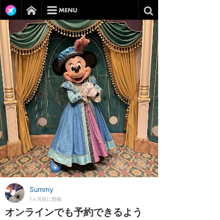
Summy
1ヵ月前に投稿
オンラインでも予約できるよう