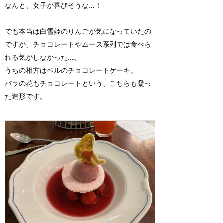
なんと、女子が喜びそうな…！
でも本当は白雪姫のりんごが気になっていたの
ですが、チョコレートやムース系列では食べら
れる気がしなかった…。
うちの相方はベルのチョコレートケーキ。
バラの花もチョコレートという、こちらも凝っ
た造形です。