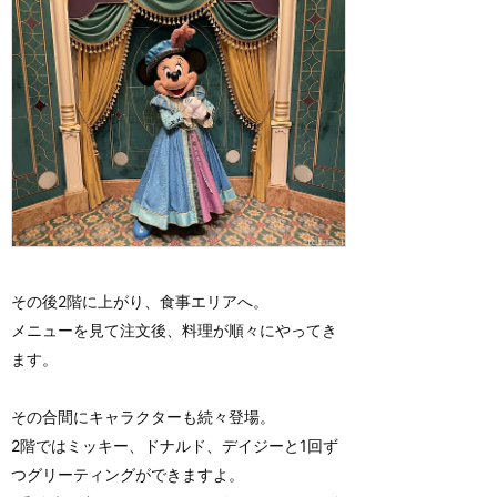
その後2階に上がり、食事エリアへ。
メニューを見て注文後、料理が順々にやってき
ます。
その合間にキャラクターも続々登場。
2階ではミッキー、ドナルド、デイジーと1回ず
つグリーティングができますよ。