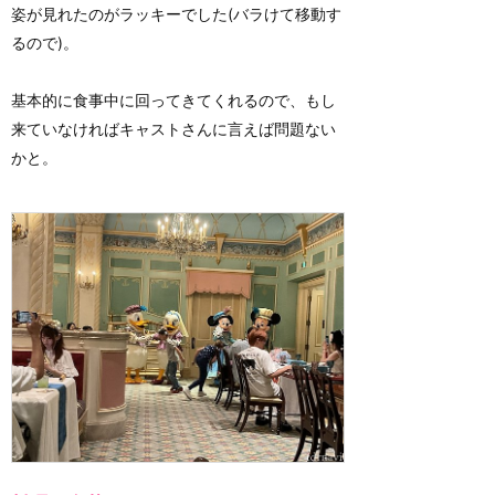
姿が見れたのがラッキーでした(バラけて移動す
るので)。
基本的に食事中に回ってきてくれるので、もし
来ていなければキャストさんに言えば問題ない
かと。