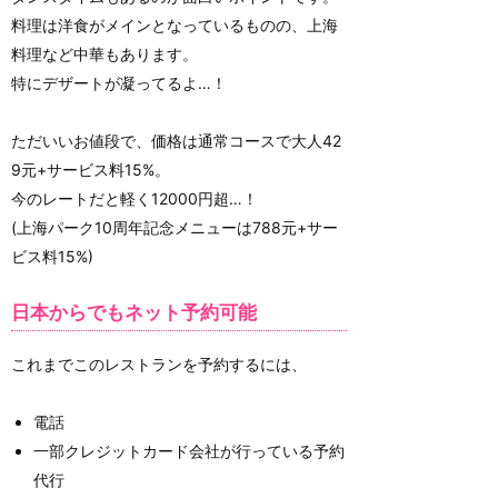
料理は洋食がメインとなっているものの、上海
料理など中華もあります。
特にデザートが凝ってるよ…！
ただいいお値段で、価格は通常コースで大人42
9元+サービス料15%。
今のレートだと軽く12000円超…！
(上海パーク10周年記念メニューは788元+サー
ビス料15%)
日本からでもネット予約可能
これまでこのレストランを予約するには、
電話
一部クレジットカード会社が行っている予約
代行