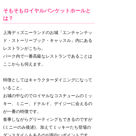
そもそもロイヤルバンケットホールと
は？
上海ディズニーランドのお城「エンチャンテッ
ド・ストーリーブック・キャッスル」内にある
レストランがこちら。
パーク内で一番高級なレストランであることは
ここからも伺えます。
特徴としてはキャラクターダイニングになって
いること。
お城の中なのでロイヤルなコスチュームのミッ
キー、ミニー、ドナルド、デイジーに会えるの
が一番の特徴です。
食事しながらグリーティングもできるのですが
(ミニーのみ後述)、加えてミッキーたち登場の
ダンスタイムもあるのが面白いポイントです。