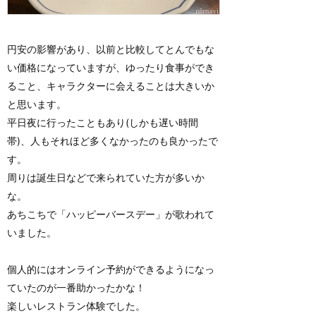
円安の影響があり、以前と比較してとんでもな
い価格になっていますが、ゆったり食事ができ
ること、キャラクターに会えることは大きいか
と思います。
平日夜に行ったこともあり(しかも遅い時間
帯)、人もそれほど多くなかったのも良かったで
す。
周りは誕生日などで来られていた方が多いか
な。
あちこちで「ハッピーバースデー」が歌われて
いました。
個人的にはオンライン予約ができるようになっ
ていたのが一番助かったかな！
楽しいレストラン体験でした。