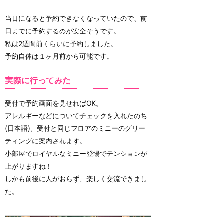
当日になると予約できなくなっていたので、前
日までに予約するのが安全そうです。
私は2週間前くらいに予約しました。
予約自体は１ヶ月前から可能です。
実際に行ってみた
受付で予約画面を見せればOK。
アレルギーなどについてチェックを入れたのち
(日本語)、受付と同じフロアのミニーのグリー
ティングに案内されます。
小部屋でロイヤルなミニー登場でテンションが
上がりますね！
しかも前後に人がおらず、楽しく交流できまし
た。