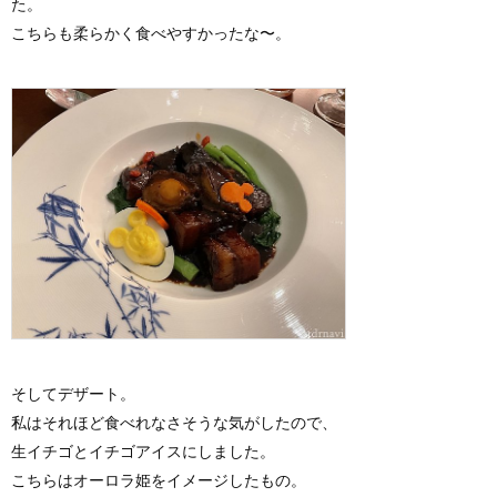
た。
こちらも柔らかく食べやすかったな〜。
そしてデザート。
私はそれほど食べれなさそうな気がしたので、
生イチゴとイチゴアイスにしました。
こちらはオーロラ姫をイメージしたもの。