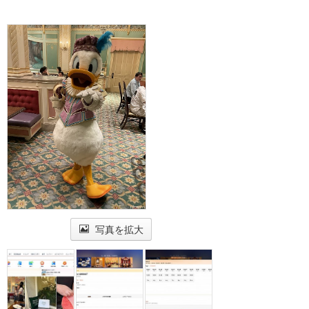
写真を拡大