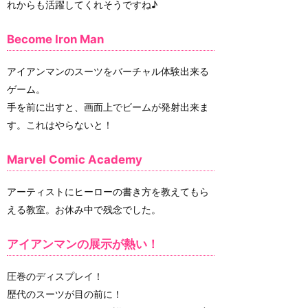
れからも活躍してくれそうですね♪
Become Iron Man
アイアンマンのスーツをバーチャル体験出来る
ゲーム。
手を前に出すと、画面上でビームが発射出来ま
す。これはやらないと！
Marvel Comic Academy
アーティストにヒーローの書き方を教えてもら
える教室。お休み中で残念でした。
アイアンマンの展示が熱い！
圧巻のディスプレイ！
歴代のスーツが目の前に！