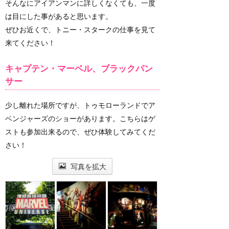
そんなにアイアンマンに詳しくなくても、一度
は目にした事があると思います。
ぜひお近くで、トニー・スタークの仕事を見て
来てください！
キャプテン・マーベル、ブラックパン
サー
少し離れた場所ですが、トゥモローランドでア
ベンジャーズのショーがあります。こちらはゲ
ストも参加出来るので、ぜひ体験してみてくだ
さい！
写真を拡大