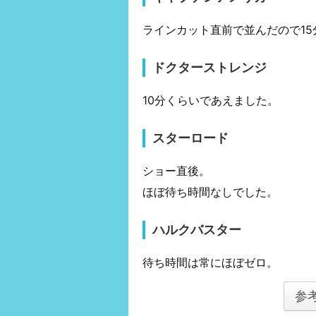
ラインカット直前で並んだので15
ドクターストレンジ
10分くらいであえました。
スターロード
ショー直後。
ほぼ待ち時間なしでした。
ハルクバスター
待ち時間は常にほぼゼロ。
参