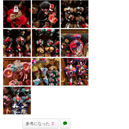
参考になった
3