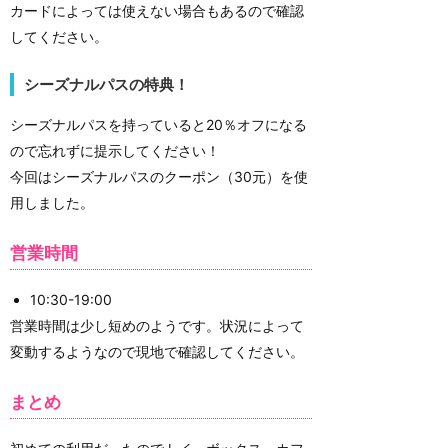
カードによっては使えない場合もあるので確認
してください。
シーズナルパスの特典！
シーズナルパスを持っていると20％オフになる
ので忘れずに提示してください！
今回はシーズナルパスのクーポン（30元）を使
用しました。
営業時間
10:30-19:00
営業時間は少し短めのようです。状況によって
変動するようなので現地で確認してください。
まとめ