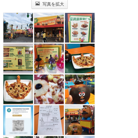
写真を拡大