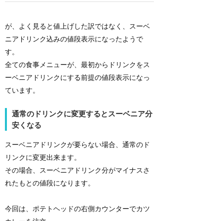
が、よく見ると値上げした訳ではなく、スーベ
ニアドリンク込みの値段表示になったようで
す。
全ての食事メニューが、最初からドリンクをス
ーベニアドリンクにする前提の値段表示になっ
ています。
通常のドリンクに変更するとスーベニア分
安くなる
スーベニアドリンクが要らない場合、通常のド
リンクに変更出来ます。
その場合、スーベニアドリンク分がマイナスさ
れたもとの値段になります。
今回は、ポテトヘッドの右側カウンターでカツ