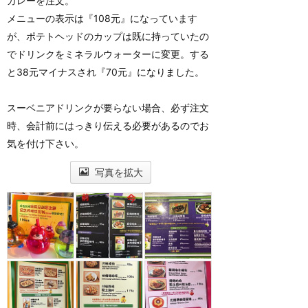
カレーを注文。
メニューの表示は『108元』になっています
が、ポテトヘッドのカップは既に持っていたの
でドリンクをミネラルウォーターに変更。する
と38元マイナスされ『70元』になりました。
スーベニアドリンクが要らない場合、必ず注文
時、会計前にはっきり伝える必要があるのでお
気を付け下さい。
写真を拡大