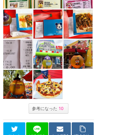
参考になった
10