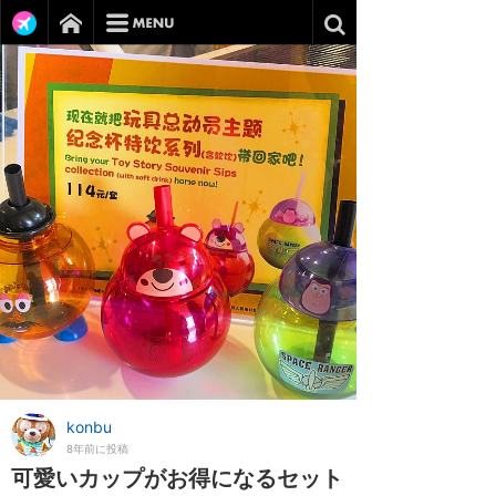
konbu
8年前に投稿
可愛いカップがお得になるセット