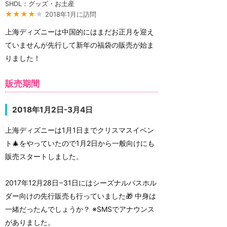
SHDL：グッズ・お土産
★★★★
★
2018年1月に訪問
上海ディズニーは中国的にはまだお正月を迎え
ていませんが先行して新年の福袋の販売が始ま
りました！
販売期間
2018年1月2日-3月4日
上海ディズニーは1月1日までクリスマスイベン
ト🎄をやっていたので1月2日から一般向けにも
販売スタートしました。
2017年12月28日−31日にはシーズナルパスホル
ダー向けの先行販売も行っていました🎁 中身は
一緒だったんでしょうか？ ※SMSでアナウンス
がありました。