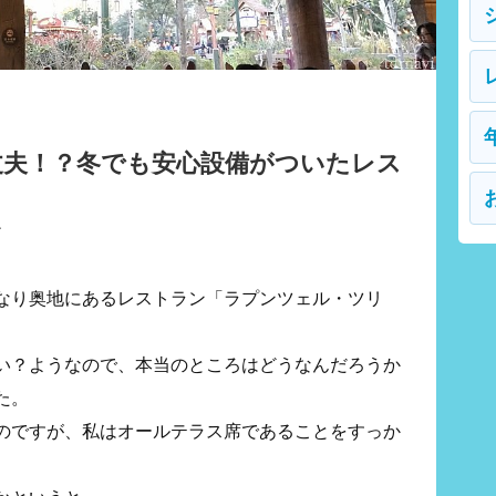
丈夫！？冬でも安心設備がついたレス
ン
なり奥地にあるレストラン「ラプンツェル・ツリ
い？ようなので、本当のところはどうなんだろうか
た。
のですが、私はオールテラス席であることをすっか