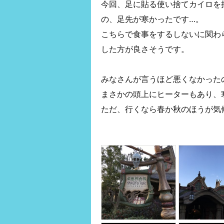
今回、足に貼る使い捨てカイロを
の、足先が寒かったです…。
こちらで食事をするしないに関わ
した方が良さそうです。
みなさんが言うほど悪くなかった
まさかの頭上にヒーターもあり、
ただ、行くなら春か秋のほうが気