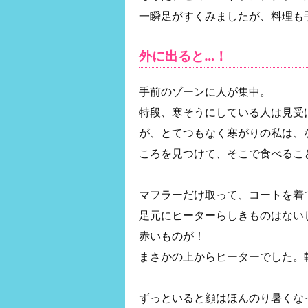
一瞬足がすくみましたが、料理も
外に出ると…！
手前のゾーンに人が集中。
特段、寒そうにしている人は見受
が、とてつもなく寒がりの私は、
ころを見つけて、そこで食べるこ
マフラーだけ取って、コートを着
足元にヒーターらしきものはない
赤いものが！
まさかの上からヒーターでした。
ずっといると顔はほんのり暑くな