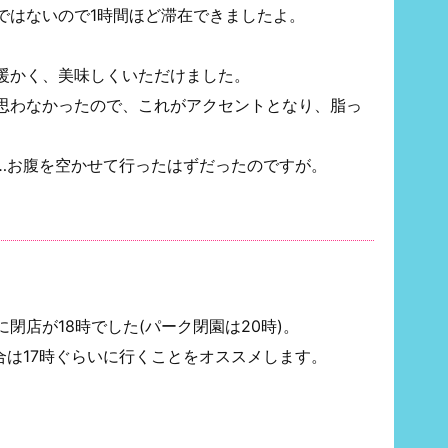
ではないので1時間ほど滞在できましたよ。
暖かく、美味しくいただけました。
思わなかったので、これがアクセントとなり、脂っ
…お腹を空かせて行ったはずだったのですが。
閉店が18時でした(パーク閉園は20時)。
合は17時ぐらいに行くことをオススメします。