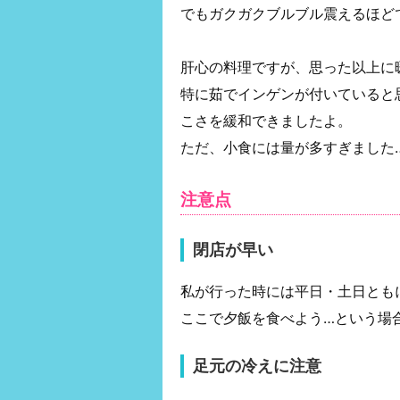
でもガクガクブルブル震えるほど
肝心の料理ですが、思った以上に
特に茹でインゲンが付いていると
こさを緩和できましたよ。
ただ、小食には量が多すぎました
注意点
閉店が早い
私が行った時には平日・土日ともに
ここで夕飯を食べよう…という場
足元の冷えに注意