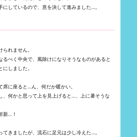
手にしているので、意を決して進みました…。
けられません。
なるべく中央で、風除けになりそうなものがあると
とにしました。
て席に座ると…ん、何だか暖かい。
し、何かと思って上を見上げると…、上に暑そうな
斬新…！
ってきましたが、流石に足元は少し冷えた…。