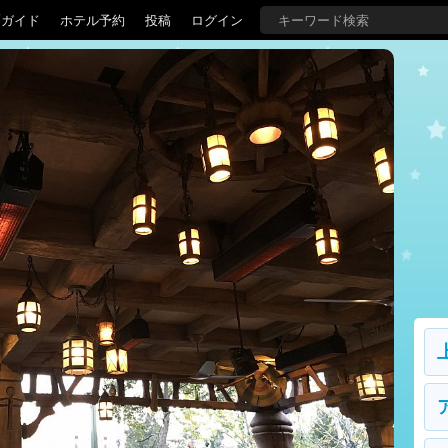
覇ガイド
ホテル予約
投稿
ログイン