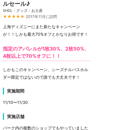
ルセール♪
SHDL：グッズ・お土産
★★★★★
2017年11月に訪問
上海ディズニーにまた新たなキャンペーン
が！！しかも最大70%オフとかなりお得です！
指定のアパレルが1枚30%、2枚50%、
4枚以上で70%オフに！！
しかもこのキャンペーン、シーズナルパスホル
ダー限定ではないので誰でも大丈夫です！
実施期間
11/10〜11/30
実施店舗
パーク内の複数のショップでもやっていました