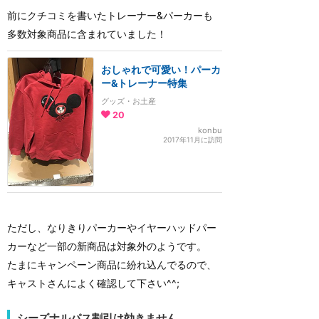
前にクチコミを書いたトレーナー&パーカーも
多数対象商品に含まれていました！
おしゃれで可愛い！パーカ
ー&トレーナー特集
グッズ・お土産
20
konbu
2017年11月に訪問
ただし、なりきりパーカーやイヤーハッドパー
カーなど一部の新商品は対象外のようです。
たまにキャンペーン商品に紛れ込んでるので、
キャストさんによく確認して下さい^^;
シーズナルパス割引は効きません