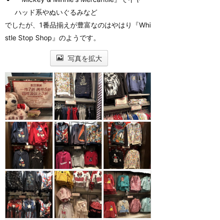
ハッド系やぬいぐるみなど
でしたが、1番品揃えが豊富なのはやはり『Whi
stle Stop Shop』のようです。
写真を拡大