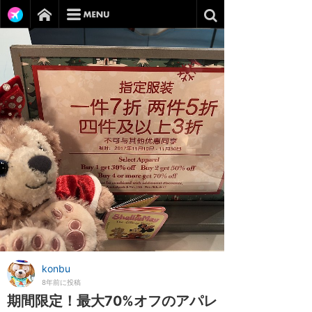
konbu
8年前に投稿
期間限定！最大70%オフのアパレ