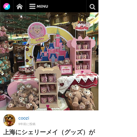
coozi
9年前に投稿
上海にシェリーメイ（グッズ）が