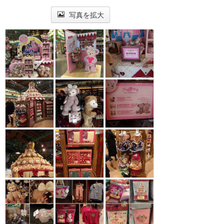
写真を拡大