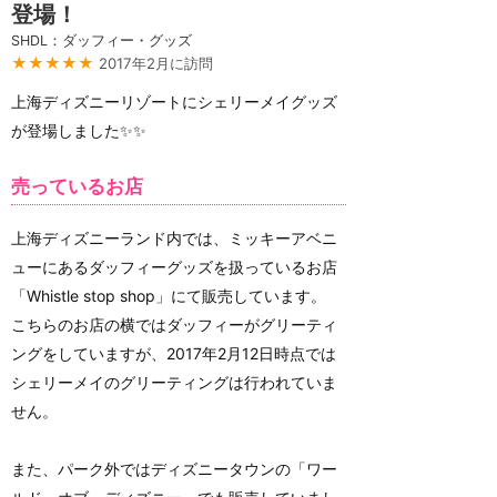
登場！
SHDL：ダッフィー・グッズ
★★★★★
2017年2月に訪問
上海ディズニーリゾートにシェリーメイグッズ
が登場しました✨✨
売っているお店
上海ディズニーランド内では、ミッキーアベニ
ューにあるダッフィーグッズを扱っているお店
「Whistle stop shop」にて販売しています。
こちらのお店の横ではダッフィーがグリーティ
ングをしていますが、2017年2月12日時点では
シェリーメイのグリーティングは行われていま
せん。
また、パーク外ではディズニータウンの「ワー