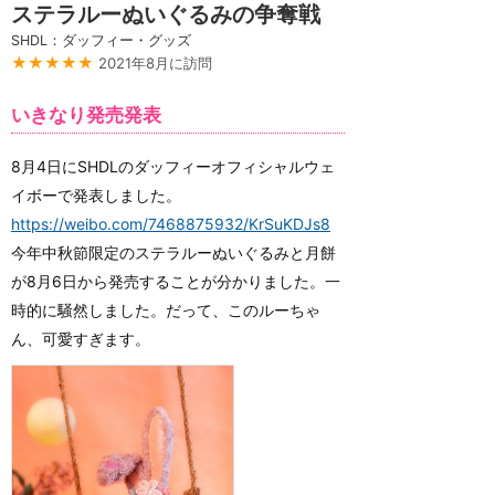
ステラルーぬいぐるみの争奪戦
SHDL：ダッフィー・グッズ
★★★★★
2021年8月に訪問
いきなり発売発表
8月4日にSHDLのダッフィーオフィシャルウェ
イボーで発表しました。
https://weibo.com/7468875932/KrSuKDJs8
今年中秋節限定のステラルーぬいぐるみと月餅
が8月6日から発売することが分かりました。一
時的に騒然しました。だって、このルーちゃ
ん、可愛すぎます。