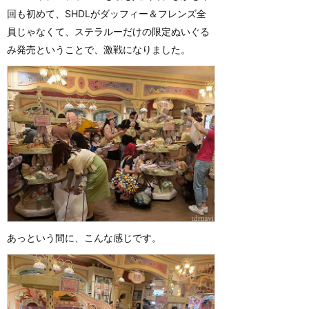
回も初めて、SHDLがダッフィー＆フレンズ全
員じゃなくて、ステラルーだけの限定ぬいぐる
み発売ということで、激戦になりました。
あっという間に、こんな感じです。