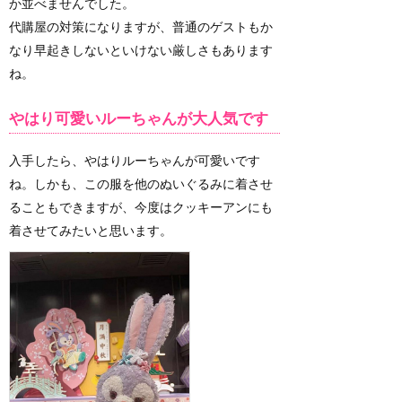
か並べませんでした。
代購屋の対策になりますが、普通のゲストもか
なり早起きしないといけない厳しさもあります
ね。
やはり可愛いルーちゃんが大人気です
入手したら、やはりルーちゃんが可愛いです
ね。しかも、この服を他のぬいぐるみに着させ
ることもできますが、今度はクッキーアンにも
着させてみたいと思います。