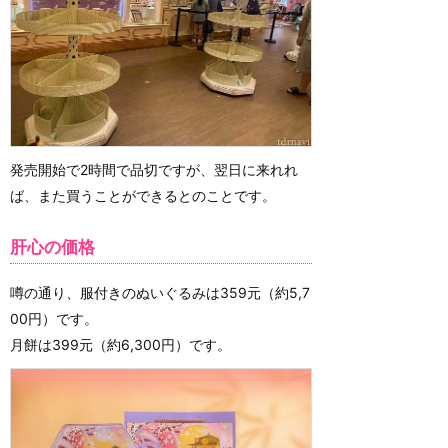
発売開始で2時間で品切ですが、翌日に来れれ
ば、また買うことができるとのことです。
肝心の価格
噂の通り、服付きのぬいぐるみは359元（約5,7
00円）です。
月餅は399元（約6,300円）です。