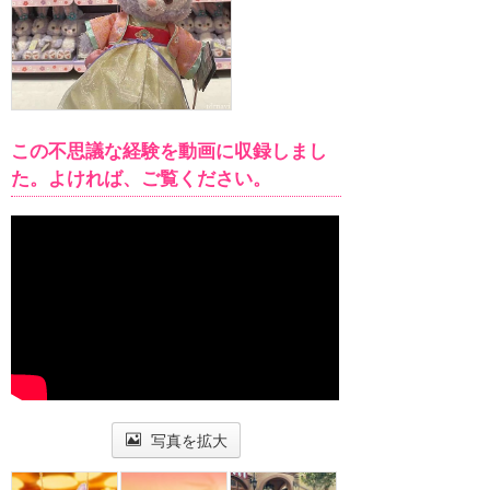
この不思議な経験を動画に収録しまし
た。よければ、ご覧ください。
写真を拡大