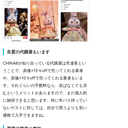
良質の代購屋もいます
CHINA8が知り合っている代購屋は常連客とい
うことで、原価×15％offで売ってくれる業者
や、原価×10％offで売ってくれる業者もいま
す。それぐらいの手数料なら、並ばなくても済
むというメリットがありますので、まだ個人的
に納得できると思います。特に年パス持ってい
ないゲストに対しては、自分で買うよりも安い
価格で入手できますね。