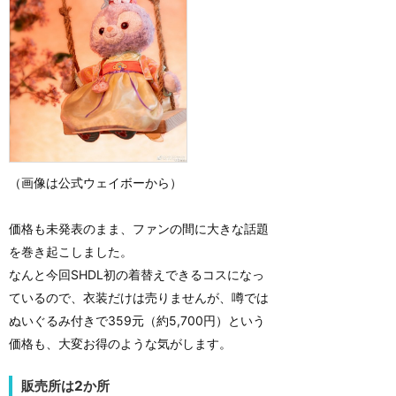
（画像は公式ウェイボーから）
価格も未発表のまま、ファンの間に大きな話題
を巻き起こしました。
なんと今回SHDL初の着替えできるコスになっ
ているので、衣装だけは売りませんが、噂では
ぬいぐるみ付きで359元（約5,700円）という
価格も、大変お得のような気がします。
販売所は2か所