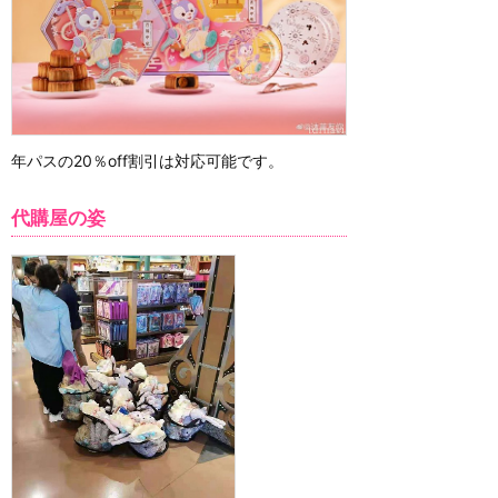
年パスの20％off割引は対応可能です。
代購屋の姿