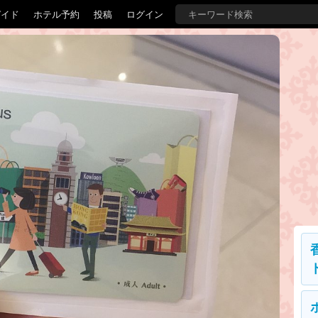
ガイド
ホテル予約
投稿
ログイン