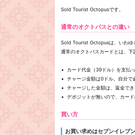
Sold Tourist Octopusです。
通常のオクトパスとの違い
Sold Tourist Octopusは
通常のオクトパスカードとは、下
カード代金（39ドル）を支払
チャージ金額は0ドル。自分で
チャージした金額は、返金でき
デポジットが無いので、カード
買い方
お買い求めはセブンイレブ