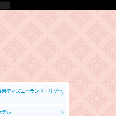
香港ディズニーランド・リゾー
ト
ホテル