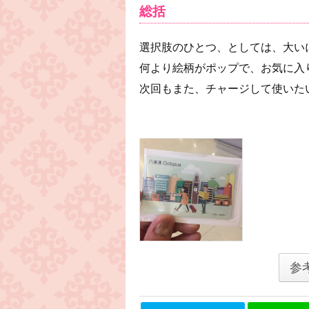
総括
選択肢のひとつ、としては、大い
何より絵柄がポップで、お気に入
次回もまた、チャージして使いたい
参