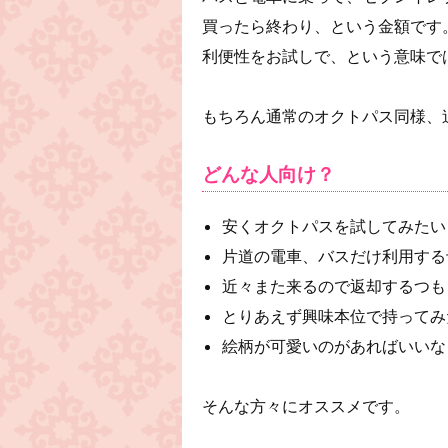
買ったら終わり、という金額です
利便性をお試しで、という意味で
もちろん通常のオクトパス同様、
どんな人向け？
安くオクトパスを試してみたい
片道の電車、バスだけ利用する
近々また来るので返却するつも
とりあえず興味本位で持ってみ
絵柄が可愛いのがあればいいな
そんな方々にオススメです。