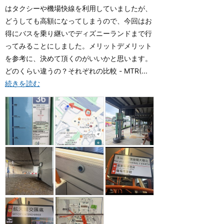
はタクシーや機場快線を利用していましたが、
どうしても高額になってしまうので、今回はお
得にバスを乗り継いでディズニーランドまで行
ってみることにしました。メリットデメリット
を参考に、決めて頂くのがいいかと思います。
どのくらい違うの？それぞれの比較 - MTR(...
続きを読む