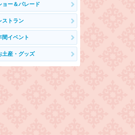
ショー＆パレード
レストラン
年間イベント
お土産・グッズ