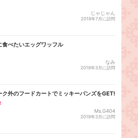
じゃじゃん
2019年7月に訪問
に食べたいエッグワッフル
なみ
2019年3月に訪問
ーク外のフードカートでミッキーバンズをGET!
2
Ms.G404
2019年3月に訪問