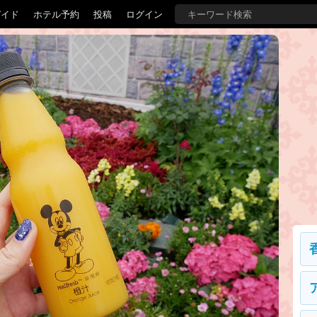
ガイド
ホテル予約
投稿
ログイン