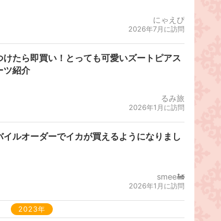
にゃえぴ
2026年7月に訪問
つけたら即買い！とっても可愛いズートピアス
ーツ紹介
るみ旅
2026年1月に訪問
バイルオーダーでイカが買えるようになりまし
！
smee🚂
2026年1月に訪問
2023年