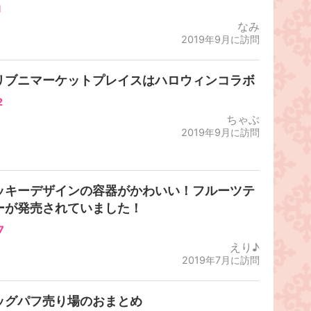
1
なみ
2019年9月に訪問
リブニマーケットプレイスはハロウィンコラボ
2
ちゃぶ
2019年9月に訪問
ッキーデザインの容器がかわいい！フルーツテ
ーが発売されていました！
7
えり♪
2019年7月に訪問
ッグパフ売り場のおまとめ