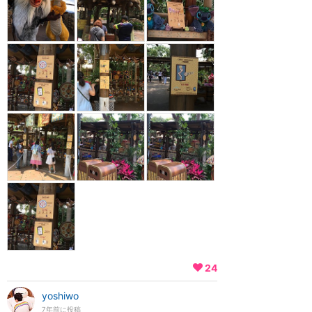
24
yoshiwo
7年前に投稿