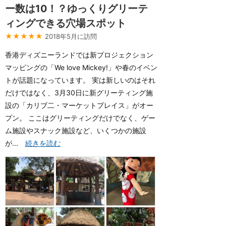
ー数は10！？ゆっくりグリーテ
ィングできる穴場スポット
★★★★★
2018年5月に訪問
香港ディズニーランドでは新プロジェクション
マッピングの「We love Mickey!」や春のイベン
トが話題になっています。 実は新しいのはそれ
だけではなく、3月30日に新グリーティング施
設の「カリブ二・マーケットプレイス」がオー
プン。 ここはグリーティングだけでなく、ゲー
ム施設やスナック施設など、いくつかの施設
が...
続きを読む