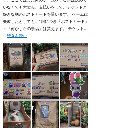
いなくても大丈夫。支払いをして、チケットと
好きな柄のポストカードを貰います。 ゲームは
失敗したとしても、1回につき『ポストカード』
＋『何かしらの景品』は貰えます。 チケット...
続きを読む