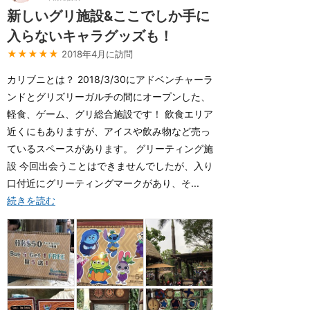
新しいグリ施設&ここでしか手に
入らないキャラグッズも！
★★★★★
2018年4月に訪問
カリブニとは？ 2018/3/30にアドベンチャーラ
ンドとグリズリーガルチの間にオープンした、
軽食、ゲーム、グリ総合施設です！ 飲食エリア
近くにもありますが、アイスや飲み物など売っ
ているスペースがあります。 グリーティング施
設 今回出会うことはできませんでしたが、入り
口付近にグリーティングマークがあり、そ...
続きを読む