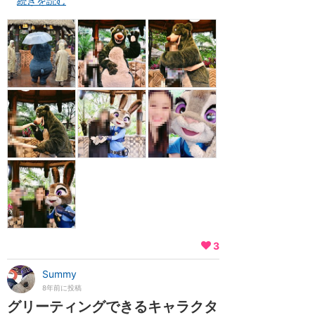
続きを読む
3
Summy
8年前に投稿
グリーティングできるキャラクタ