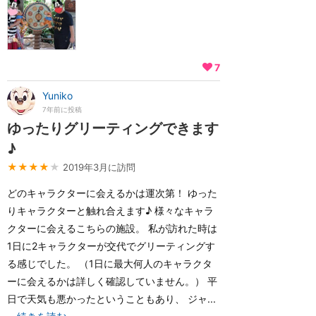
7
Yuniko
7年前に投稿
ゆったりグリーティングできます
♪
★★★★
★
2019年3月に訪問
どのキャラクターに会えるかは運次第！ ゆった
りキャラクターと触れ合えます♪ 様々なキャラ
クターに会えるこちらの施設。 私が訪れた時は
1日に2キャラクターが交代でグリーティングす
る感じでした。 （1日に最大何人のキャラクタ
ーに会えるかは詳しく確認していません。） 平
日で天気も悪かったということもあり、 ジャ...