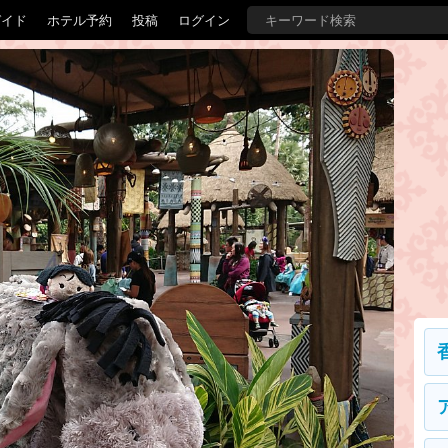
ガイド
ホテル予約
投稿
ログイン