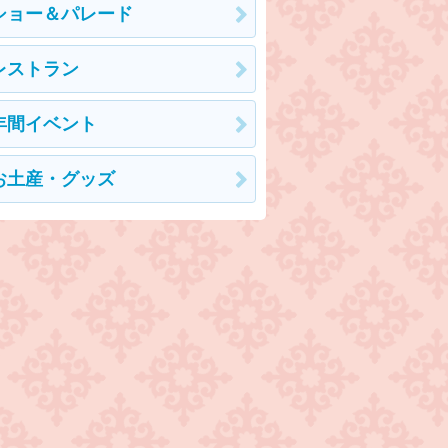
ショー＆パレード
レストラン
年間イベント
お土産・グッズ