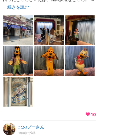
続きを読む
10
北のプーさん
1年前に投稿