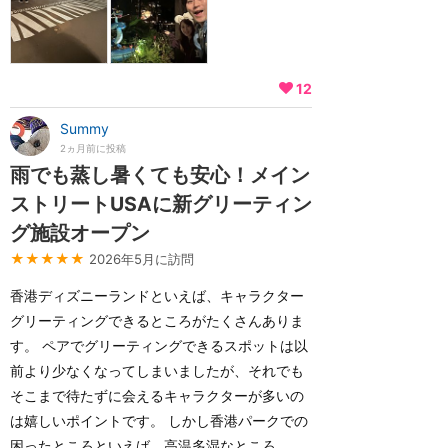
12
Summy
2ヵ月前に投稿
雨でも蒸し暑くても安心！メイン
ストリートUSAに新グリーティン
グ施設オープン
★★★★★
2026年5月に訪問
香港ディズニーランドといえば、キャラクター
グリーティングできるところがたくさんありま
す。 ペアでグリーティングできるスポットは以
前より少なくなってしまいましたが、それでも
そこまで待たずに会えるキャラクターが多いの
は嬉しいポイントです。 しかし香港パークでの
困ったところといえば、高温多湿なところ。 ...