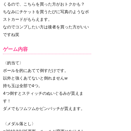
くるので、こちらを買った方がおトクかも？
ちなみにチケットを買うたびに写真のようなポ
ストカードがもらえます。
なのでコンプしたい方は後者を買った方がいい
ですね笑
ゲーム内容
〈的当て〉
ボールを的にあてて倒すだけです。
以外と強くあてないと倒れませんw
持ち玉は全部で4つ。
4つ倒すとスティッチのぬいぐるみが貰えま
す！
ダメでもツムツムかピンバッチが貰えます。
〈メダル落とし〉