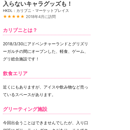
入らないキャラグッズも！
HKDL：カリブニ・マーケットプレイス
★★★★★
2018年4月に訪問
カリブニとは？
2018/3/30にアドベンチャーランドとグリズリ
ーガルチの間にオープンした、軽食、ゲーム、
グリ総合施設です！
飲食エリア
近くにもありますが、アイスや飲み物など売っ
ているスペースがあります。
グリーティング施設
今回出会うことはできませんでしたが、入り口