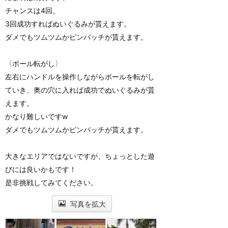
チャンスは4回。
3回成功すればぬいぐるみが貰えます。
ダメでもツムツムかピンバッチが貰えます。
〈ボール転がし〉
左右にハンドルを操作しながらボールを転がし
ていき、奥の穴に入れば成功でぬいぐるみが貰
えます。
かなり難しいですw
ダメでもツムツムかピンバッチが貰えます。
大きなエリアではないですが、ちょっとした遊
びには良いかもです！
是非挑戦してみてください。
写真を拡大