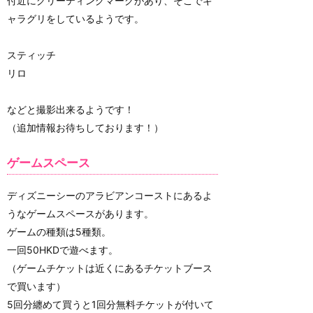
付近にグリーティングマークがあり、そこでキ
ャラグリをしているようです。
スティッチ
リロ
などと撮影出来るようです！
（追加情報お待ちしております！）
ゲームスペース
ディズニーシーのアラビアンコーストにあるよ
うなゲームスペースがあります。
ゲームの種類は5種類。
一回50HKDで遊べます。
（ゲームチケットは近くにあるチケットブース
で買います）
5回分纏めて買うと1回分無料チケットが付いて