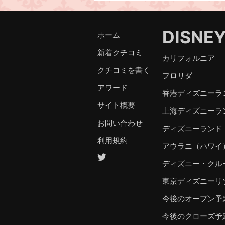
DISNE
ホーム
新着クチコミ
カリフォルニア
クチコミを書く
フロリダ
アワード
香港ディズニーラ
サイト概要
上海ディズニーラ
お問い合わせ
ディズニーランド
利用規約
アウラニ（ハワイ
ディズニー・クル
東京ディズニーリ
今後のオープン予
今後のクローズ予