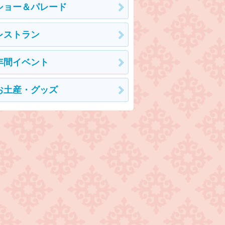
ショー＆パレード
レストラン
年間イベント
お土産・グッズ