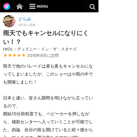
どらみ
9年前に投稿
雨天でもキャンセルになりにく
い！？
HKDL：ディズニー・イン・ザ・スターズ
★★★★★
2016年8月に訪問
雨天で他のパレードは昼も夜もキャンセルにな
ってしまいましたが、このショーは小雨の中で
も開催しました！
日本と違い、皆さん隙間を明けながら立ってい
るので、
開始10分前程度でも、ベビーカーを押しなが
ら、城前センターへ入っていくことが可能でし
た。勿論、自分の前も開けていると続々後から