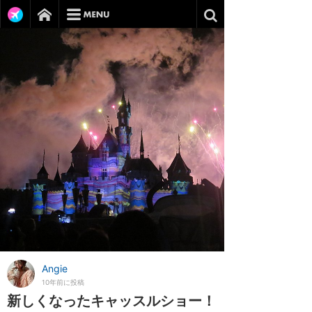
Angie
10年前に投稿
新しくなったキャッスルショー！