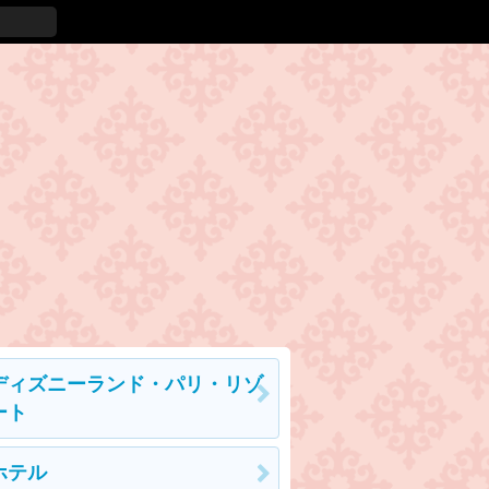
ディズニーランド・パリ・リゾ
ート
ホテル