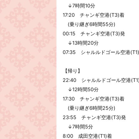
↓7時間10分
17:20 チャンギ空港(T3)着
(乗り継ぎ6時間55分)
00:15 チャンギ空港(T3)発
↓13時間20分
07:35 シャルルドゴール空港(T1
【帰り】
22:40 シャルルドゴール空港(T1
↓12時間50分
17:30 チャンギ空港(T3)着
(乗り継ぎ6時間25分)
23:55 チャンギ空港(T3)発
↓7時間5分
8:00 成田空港(T1)着