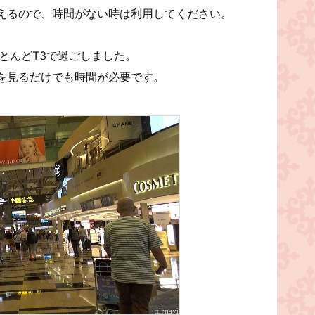
えるので、時間がない時は利用してください。
とんどT3で過ごしました。
を見るだけでも時間が必要です。