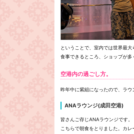
ということで、室内では世界最大
食事できるところ、ショップが多
空港内の過ごし方。
昨年中に紫組になったので、ラウ
ANAラウンジ(成田空港)
皆さんご存じANAラウンジです。
こちらで朝食をとりました。カレ