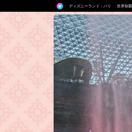
ディズニーランド・パリ
世界制