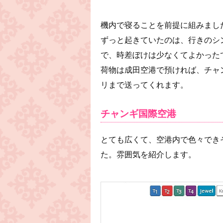
機内で寝ることを前提に組みまし
ずっと起きていたのは、行きのシ
で、時差ぼけは少なくてよかった
荷物は成田空港で預ければ、チャ
リまで送ってくれます。
チャンギ国際空港
とても広くて、空港内で色々でき
た。雰囲気を紹介します。