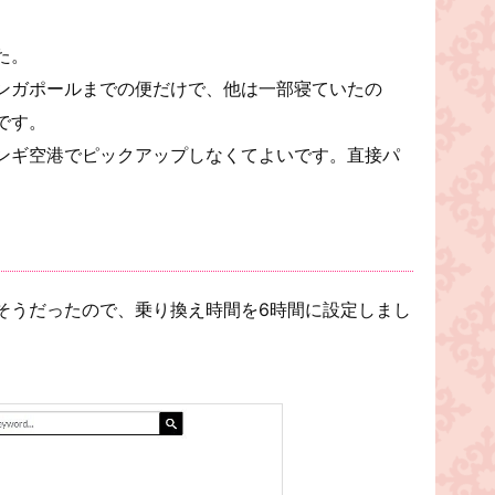
た。
ンガポールまでの便だけで、他は一部寝ていたの
です。
ンギ空港でピックアップしなくてよいです。直接パ
そうだったので、乗り換え時間を6時間に設定しまし