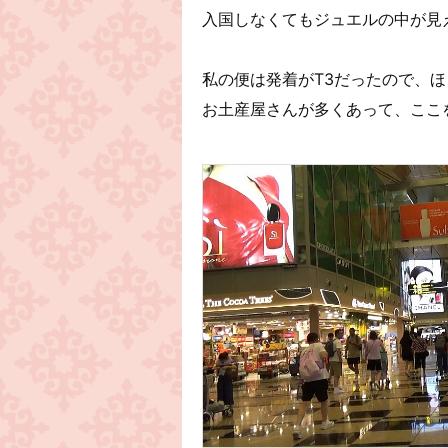
入国しなくてもジュエルの中が見
私の便は発着がT3だったので、ほ
お土産屋さんが多くあって、ここ