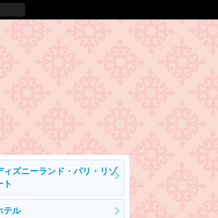
ディズニーランド・パリ・リゾ
ート
ホテル