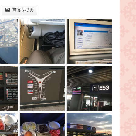
写真を拡大