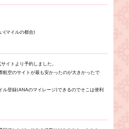
い(マイルの都合)
？
式サイトより予約しました。
際航空のサイトが最も安かったのが大きかったで
ル登録(ANAのマイレージ)できるのでそこは便利