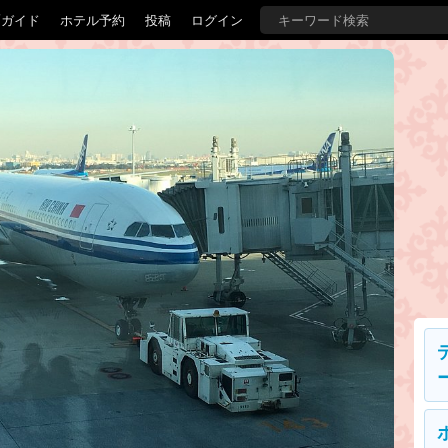
覇ガイド
ホテル予約
投稿
ログイン