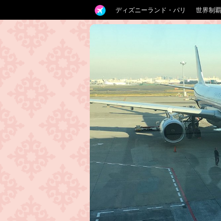
ディズニーランド・パリ
世界制