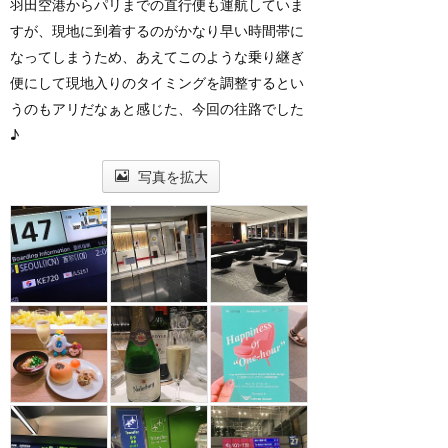
羽田空港からパリまでの直行便も運航していま
すが、現地に到着するのがかなり早い時間帯に
なってしまうため、あえてこのような乗り継ぎ
便にして現地入りのタイミングを調整するとい
うのもアリだなぁと感じた、今回の往路でした
♪
写真を拡大