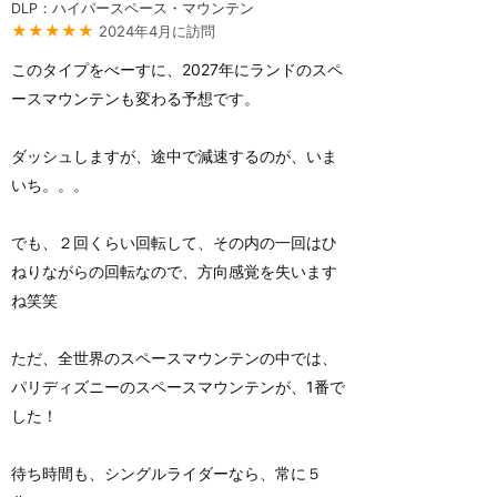
DLP：ハイパースペース・マウンテン
★★★★★
2024年4月に訪問
このタイプをべーすに、2027年にランドのスペ
ースマウンテンも変わる予想です。
ダッシュしますが、途中で減速するのが、いま
いち。。。
でも、２回くらい回転して、その内の一回はひ
ねりながらの回転なので、方向感覚を失います
ね笑笑
ただ、全世界のスペースマウンテンの中では、
パリディズニーのスペースマウンテンが、1番で
した！
待ち時間も、シングルライダーなら、常に５