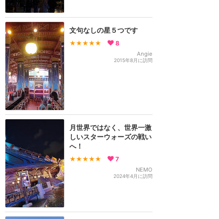
文句なしの星５つです
★★★★★
8
Angie
2015年8月に訪問
月世界ではなく、世界一激
しいスターウォーズの戦い
へ！
★★★★★
7
NEMO
2024年4月に訪問