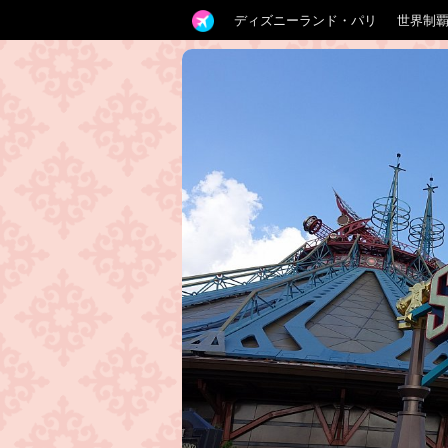
ディズニーランド・パリ
世界制