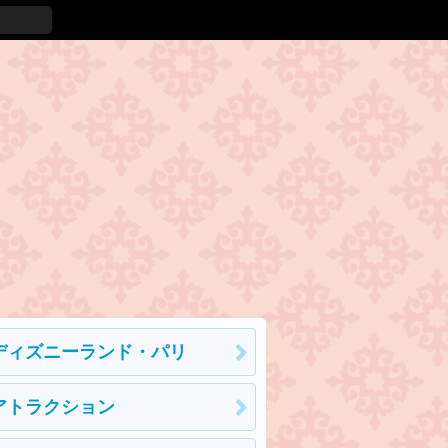
ディズニーランド・パリ
アトラクション