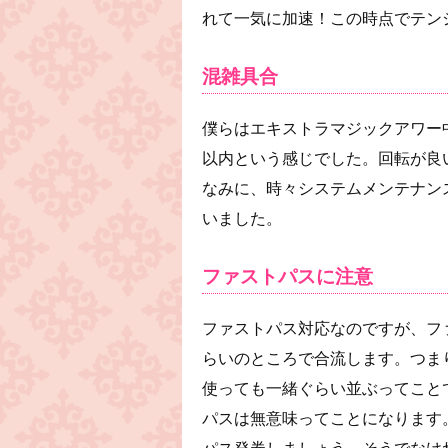
れて一気に加速！この時点でテン
混雑具合
僕らはエキストラマジックアワー
以内という感じでした。回転が良
なみに、時々システムメンテナン
いました。
ファストパスに注意
ファストパス対応なのですが、フ
らいのところで合流します。つま
使っても一緒ぐらい並ぶってこと
パスは無意味ってことになります
パス発券しましょう。そうでなけ