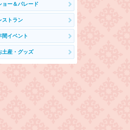
ショー＆パレード
レストラン
年間イベント
お土産・グッズ