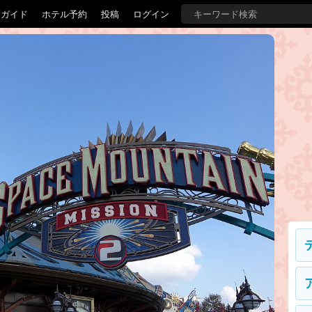
覇ガイド
ホテル予約
投稿
ログイン