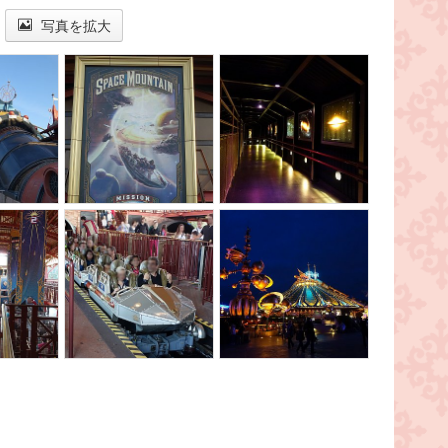
写真を拡大