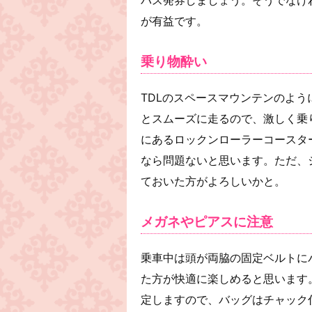
が有益です。
乗り物酔い
TDLのスペースマウンテンのよ
とスムーズに走るので、激しく乗
にあるロックンローラーコースタ
なら問題ないと思います。ただ、
ておいた方がよろしいかと。
メガネやピアスに注意
乗車中は頭が両脇の固定ベルトに
た方が快適に楽しめると思います
定しますので、バッグはチャック