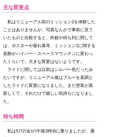
主な変更点
私はリニューアル前のミッション2を体験した
ことはありませんが、写真なんかで事前に見て
いたものと比較すると、外観や待ち列に関して
は、ポスターや垂れ幕等、ミッション2に関する
装飾がハイパー・スペースマウンテンに変わっ
たくらいで、大きな変更はないようです。
ライドに関しては以前はシルバー色だったみ
たいですが、リニューアル後はブルーを基調と
したライドに変更になりました。まだ塗装が真
新しくて、それだけで嬉しい気持ちになりまし
た。
待ち時間
私は5/12(金)の午後2時頃に乗りましたが、通