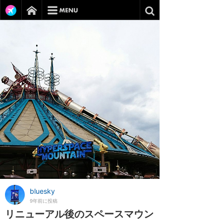
bluesky
9年前に投稿
リニューアル後のスペースマウン