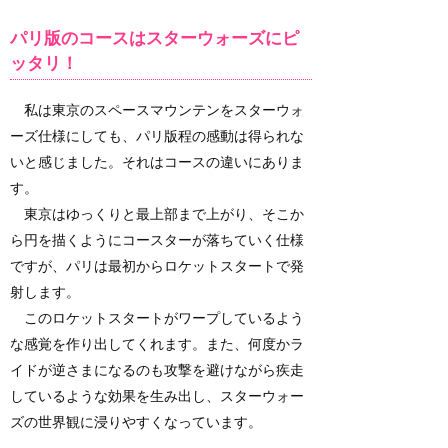
パリ版のコースはスターウォーズにピ
ッタリ！
私は東京のスペースマウンテンをスターウォ
ーズ仕様にしても、パリ版程の感動は得られな
いと感じました。それはコースの違いにありま
す。
東京はゆっくりと最上部まで上がり、そこか
ら円を描くようにコースターが落ちていく仕様
ですが、パリは最初からロケットスタートで発
射します。
このロケットスタートがワープしているよう
な感覚を作り出してくれます。また、何度かラ
イドが逆さまになるのも攻撃を避けながら疾走
しているような効果を生み出し、スターウォー
ズの世界観に浸りやすくなっています。