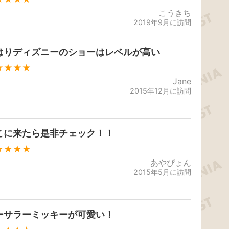
こうきち
2019年9月に訪問
はりディズニーのショーはレベルが高い
★★★★
Jane
2015年12月に訪問
こに来たら是非チェック！！
★★★★
あやぴょん
2015年5月に訪問
ーサラーミッキーが可愛い！