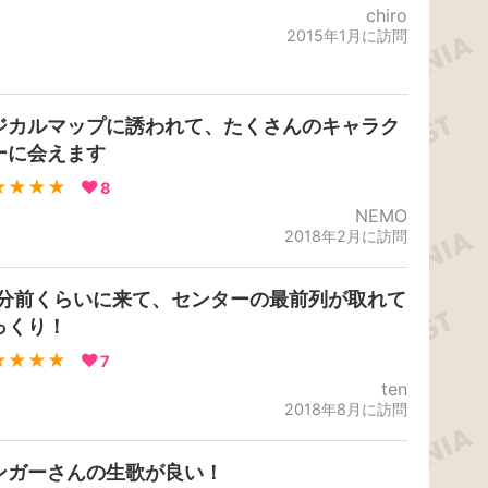
chiro
2015年1月に訪問
ジカルマップに誘われて、たくさんのキャラク
ーに会えます
★★★★
8
NEMO
2018年2月に訪問
0分前くらいに来て、センターの最前列が取れて
っくり！
★★★★
7
ten
2018年8月に訪問
ンガーさんの生歌が良い！