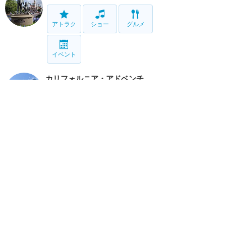
アトラク
ショー
グルメ
イベント
カリフォルニア・アドベンチャー
アトラク
ショー
グルメ
イベント
リゾート情報
ホテル
グルメ
グッズ
サービス
移動