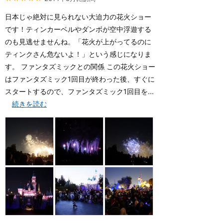
日本じゃ絶対に見られない大迫力の花火ショー
です！ティンカーベルやダンボが空中浮遊する
のも見逃せませんね。「花火が上がってるのに
ティンクさん危ないよ！」という感じになりま
す。 ファンタズミックとの関係 この花火ショー
はファンタズミック1回目が終わった後、すぐに
スタートするので、ファンタズミック1回目を...
続きを読む