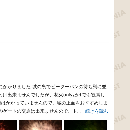
にかかりました 城の裏でピーターパンの待ち列に並
は出来ませんでしたが、花火onlyだけでも観賞し
音楽はかかっていませんので、城の正面をおすすめしま
のゲートの交通は出来ませんので、ト...
続きを読む