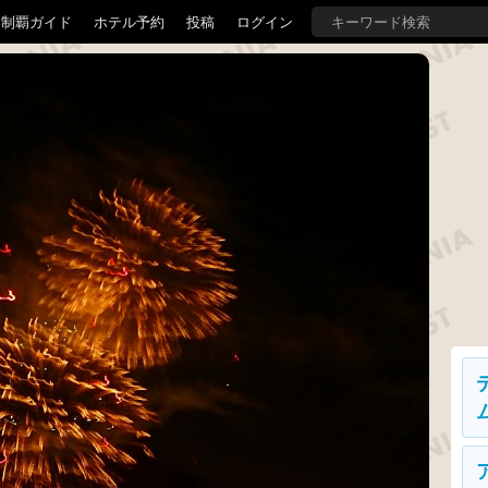
界制覇ガイド
ホテル予約
投稿
ログイン