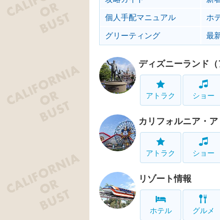
個人手配マニュアル
ホ
グリーティング
最
ディズニーランド（
アトラク
ショー
カリフォルニア・ア
アトラク
ショー
リゾート情報
ホテル
グルメ