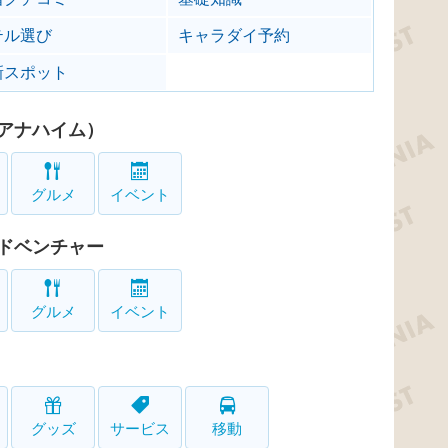
テル選び
キャラダイ予約
新スポット
アナハイム）
グルメ
イベント
ドベンチャー
グルメ
イベント
グッズ
サービス
移動