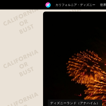
カリフォルニア・ディズニー
世
ディズニーランド（アナハイム）