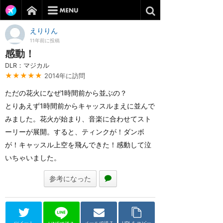
えりりん
11年前に投稿
感動！
DLR：マジカル
★★★★★
2014年に訪問
ただの花火になぜ1時間前から並ぶの？
とりあえず1時間前からキャッスルまえに並んで
みました。花火が始まり、音楽に合わせてスト
ーリーが展開。すると、ティンクが！ダンボ
が！キャッスル上空を飛んできた！感動して泣
いちゃいました。
参考になった