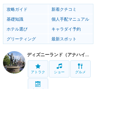
攻略ガイド
新着クチコミ
基礎知識
個人手配マニュアル
ホテル選び
キャラダイ予約
グリーティング
最新スポット
ディズニーランド（アナハイム）
アトラク
ショー
グルメ
イベント
カリフォルニア・アドベンチャー
アトラク
ショー
グルメ