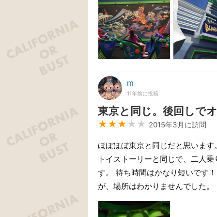
m
11年前に投稿
東京と同じ。後回しで
★★★
★★
2015年3月に訪問
ほぼほぼ東京と同じだと思います
トイストーリーと同じで、二人乗
す。 待ち時間はかなり短いです！
が、場所はわかりませんでした。