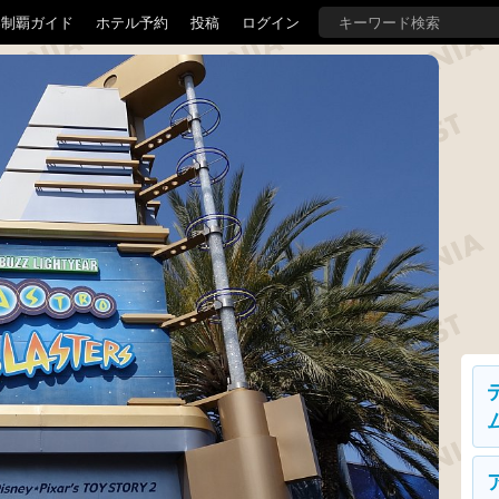
界制覇ガイド
ホテル予約
投稿
ログイン